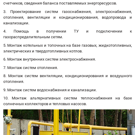
счетчиков, сведения баланса поставляемых энергоресурсов.
3. Проектирование систем газоснабжения, электроснабжения,
отопления, вентиляции и кондиционирования, водопровода и
канализации.
4. Помощь в получении ТУ и подключении к
газораспределительным сетям.
5. Монтаж котельных и топочных на базе газовых, жидкотопливных,
электрических и твердотопливных котлов.
6. Монтаж внутренних систем электроснабжения.
7. Монтаж систем отопления.
8. Монтаж систем вентиляции, кондиционирования и воздушного
отопления.
9. Монтаж систем водоснабжения и канализации.
10. Монтаж альтернативных систем теплоснабжения на базе
солнечных коллекторов и тепловых насосов.