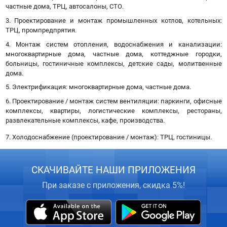
частные дома, ТРЦ, автосалоны, СТО.
3. Проектирование и монтаж промышленных котлов, котельных:
ТРЦ, промпредпрятия.
4. Монтаж систем отопления, водоснабжения и канализации:
многоквартирные дома, частные дома, коттеджные городки,
больницы, гостиничные комплексы, детские сады, молитвенные
дома.
5. Электрификация: многоквартирные дома, частные дома.
6. Проектирование / монтаж систем вентиляции: паркинги, офисные
комплексы, квартиры, логистические комплексы, рестораны,
развлекательные комплексы, кафе, производства.
7. Холодоснабжение (проектирование / монтаж): ТРЦ, гостиницы.
СКАЧИВАЙТЕ НАШИ ПРИЛОЖЕНИЯ
При заказе с приложения, скидка 5%!