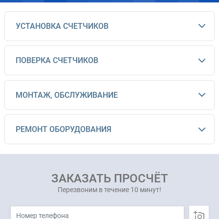
УСТАНОВКА СЧЕТЧИКОВ
ПОВЕРКА СЧЕТЧИКОВ
МОНТАЖ, ОБСЛУЖИВАНИЕ
РЕМОНТ ОБОРУДОВАНИЯ
ЗАКАЗАТЬ ПРОСЧЁТ
Перезвоним в течение 10 минут!