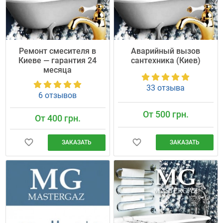
Ремонт смесителя в
Аварийный вызов
Киеве — гарантия 24
сантехника (Киев)
месяца
33 отзыва
6 отзывов
От 500 грн.
От 400 грн.
ЗАКАЗАТЬ
ЗАКАЗАТЬ