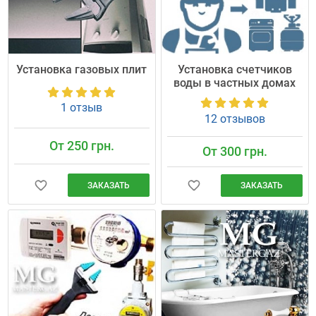
Установка газовых плит
Установка счетчиков
воды в частных домах
1 отзыв
12 отзывов
От 250 грн.
От 300 грн.
ЗАКАЗАТЬ
ЗАКАЗАТЬ