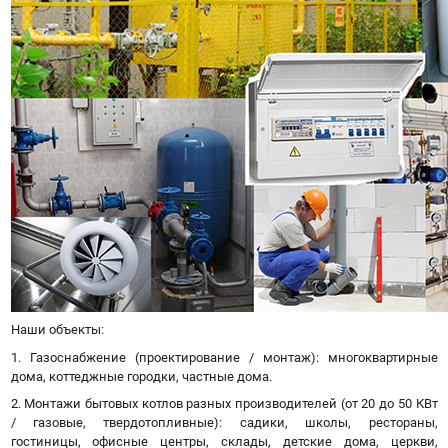
Наши объекты:
1. Газоснабжение (проектирование / монтаж): многоквартирные
дома, коттеджные городки, частные дома.
2. Монтажи бытовых котлов разных производителей (от 20 до 50 КВт
/ газовые, твердотопливные): садики, школы, рестораны,
гостиницы, офисные центры, склады, детские дома, церкви,