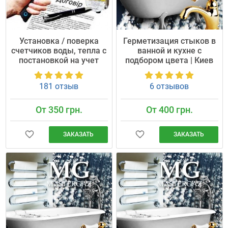
Установка / поверка
Герметизация стыков в
счетчиков воды, тепла с
ванной и кухне с
постановкой на учет
подбором цвета | Киев
181 отзыв
6 отзывов
От 350 грн.
От 400 грн.
ЗАКАЗАТЬ
ЗАКАЗАТЬ