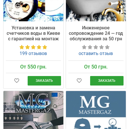
Установка и замена
Инженерное
счетчиков воды в Киеве
сопровождение 24 — год
с гарантией на монтаж
обслуживания за 50 грн
199 отзывов
оставить отзыв
От 550 грн.
От 50 грн.
ЗАКАЗАТЬ
ЗАКАЗАТЬ