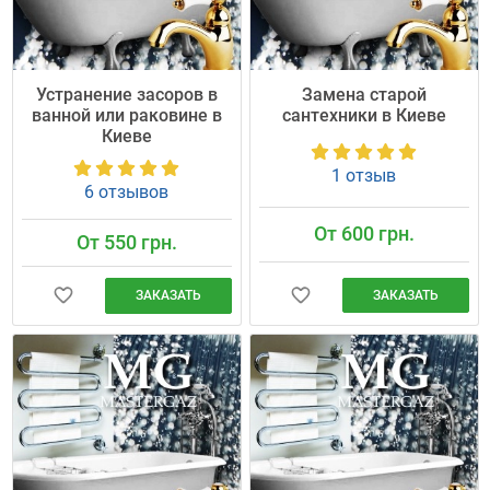
Устранение засоров в
Замена старой
ванной или раковине в
сантехники в Киеве
Киеве
1 отзыв
6 отзывов
От 600 грн.
От 550 грн.
ЗАКАЗАТЬ
ЗАКАЗАТЬ