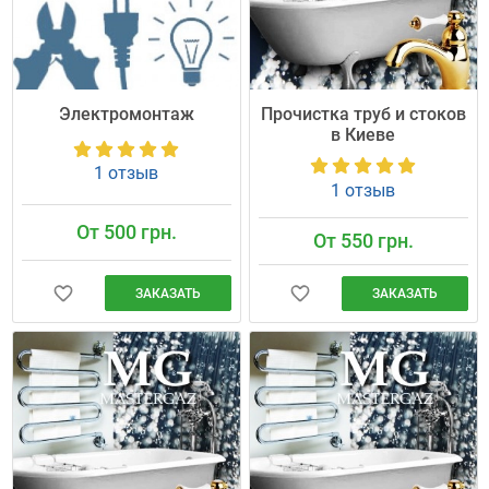
Электромонтаж
Прочистка труб и стоков
в Киеве
1 отзыв
1 отзыв
От 500 грн.
От 550 грн.
ЗАКАЗАТЬ
ЗАКАЗАТЬ