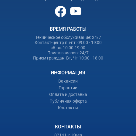
ВРЕМЯ РАБОТЫ
Техническое обслуживание: 24/7
Контакт-центр пн-пт: 09:00 - 19:00
сб-вс: 10:00-19:00
Прием заказов: 24/7
Прием граждан: Вт, Чт 10:00 - 18:00
ИНФОРМАЦИЯ
Вакансии
Гарантии
Оплата и доставка
Публичная оферта
Контакты
КОНТАКТЫ
02141, г. Киев