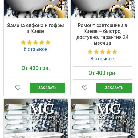
Замена сифона и гофры
Ремонт сантехники в
в Киеве
Киеве – быстро,
доступно, гарантия 24
месяца
6 отзывов
8 отзывов
От 400 грн.
От 400 грн.
ЗАКАЗАТЬ
ЗАКАЗАТЬ