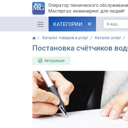
Оператор технического обслуживан
Мастергаз: инжиниринг для людей!
КАТЕГОРИИ
Каталог товаров и услуг
Каталог услуг
Постановка счётчиков вод
Актуально