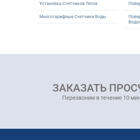
Установка Счетчиков Тепла
Повер
Многотарифные Счетчики Воды
Пове
Водо
ЗАКАЗАТЬ ПРОС
Перезвоним в течение 10 мин