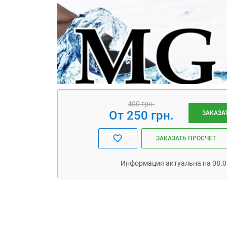
400 грн.
От 250 грн.
ЗАКАЗА
ЗАКАЗАТЬ ПРОСЧЕТ
Информация актуальна на 08.0