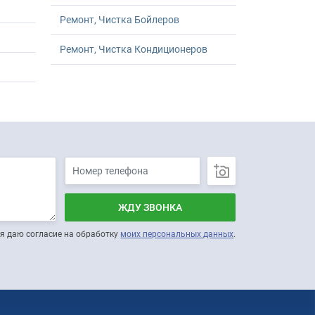
Ремонт, Чистка Бойлеров
Ремонт, Чистка Кондиционеров
ЖДУ ЗВОНКА
я даю согласие на обработку
моих персональных данных
.