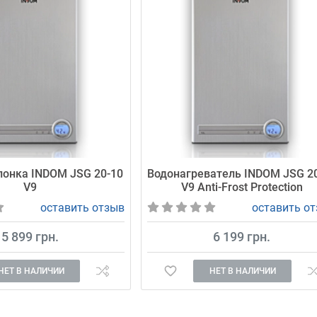
лонка INDOM JSG 20-10
Водонагреватель INDOM JSG 2
V9
V9 Anti-Frost Protection
оставить отзыв
оставить о
5 899 грн.
6 199 грн.
НЕТ В НАЛИЧИИ
НЕТ В НАЛИЧИИ