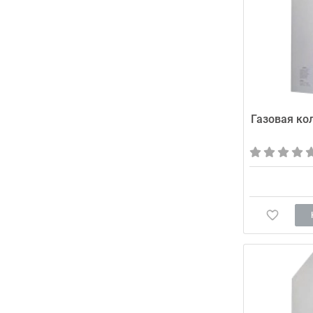
Газовая кол