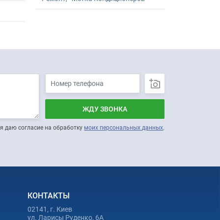
ЖДУ ЗВОНКА
я даю согласие на обработку
моих персональных данных
.
КОНТАКТЫ
02141, г. Киев
ул. Ларисы Руденко, 6А