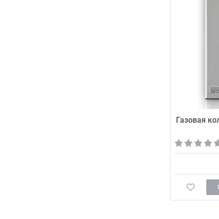
Газовая ко