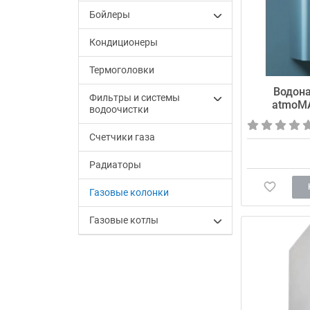
Бойлеры
Кондиционеры
Термоголовки
Водона
Фильтры и системы
atmoMA
водоочистки
Счетчики газа
Радиаторы
Газовые колонки
Газовые котлы