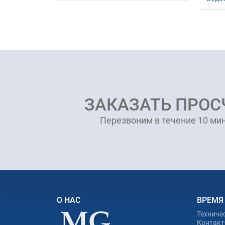
ЗАКАЗАТЬ ПРОС
Перезвоним в течение 10 мин
О НАС
ВРЕМЯ
Техниче
Контакт-