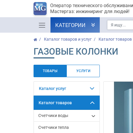
Оператор технического обслуживан
Мастергаз: инжиниринг для людей!
КАТЕГОРИИ
Каталог товаров и услуг
Каталог товаров
ГАЗОВЫЕ КОЛОНКИ
ТОВАРЫ
УСЛУГИ
Каталог услуг
Каталог товаров
Счетчики воды
Счетчики тепла