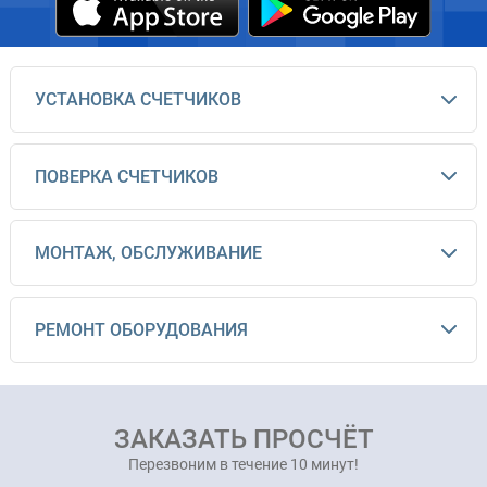
УСТАНОВКА СЧЕТЧИКОВ
ПОВЕРКА СЧЕТЧИКОВ
МОНТАЖ, ОБСЛУЖИВАНИЕ
РЕМОНТ ОБОРУДОВАНИЯ
ЗАКАЗАТЬ ПРОСЧЁТ
Перезвоним в течение 10 минут!