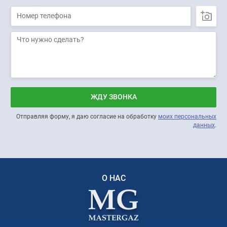
ЖДУ ЗВОНКА
Отправляя форму, я даю согласие на обработку
моих персональных
данных
.
О НАС