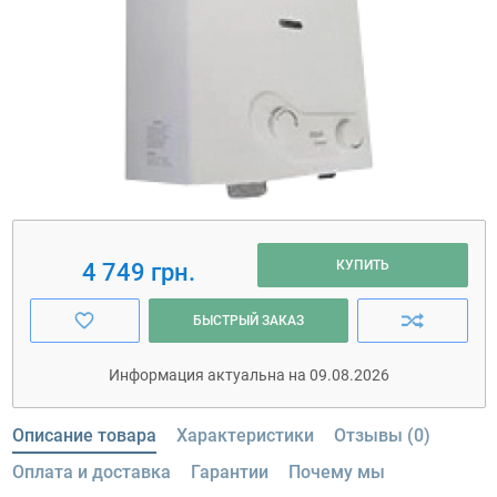
КУПИТЬ
4 749 грн.
БЫСТРЫЙ ЗАКАЗ
Информация актуальна на 09.08.2026
Описание товара
Характеристики
Отзывы (0)
Оплата и доставка
Гарантии
Почему мы