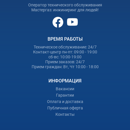
Оператор технического обслуживания
Мастергаз: инжиниринг для людей!
ВРЕМЯ РАБОТЫ
Техническое обслуживание: 24/7
Контакт-центр пн-пт: 09:00 - 19:00
сб-вс: 10:00-19:00
Прием заказов: 24/7
Прием граждан: Вт, Чт 10:00 - 18:00
ИНФОРМАЦИЯ
Вакансии
Гарантии
Оплата и доставка
Публичная оферта
Контакты