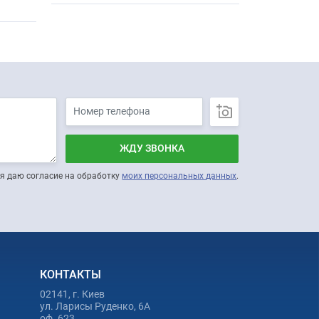
ЖДУ ЗВОНКА
я даю согласие на обработку
моих персональных данных
.
КОНТАКТЫ
02141, г. Киев
ул. Ларисы Руденко, 6А
оф. 623