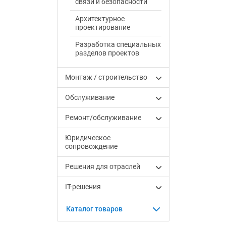
связи и безопасности
Архитектурное
проектирование
Разработка специальных
разделов проектов
Монтаж / строительство
Обслуживание
Ремонт/обслуживание
Юридическое
сопровождение
Решения для отраслей
IT-решения
Каталог товаров