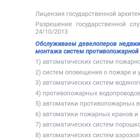
Лицензия государственной архитек
Разрешение государственной сл
24/10/2013
Обслуживаем девелоперов недвижи
монтажа систем противопожарной
1) автоматических систем пожарн
2) систем оповещения о пожаре и 
3) автоматических систем водяног
4) противопожарных водопроводов 
5) автоматики противопожарных в
6) автоматики пожарных кранов 
7) автоматических систем порошк
8) автоматических систем аэрозо