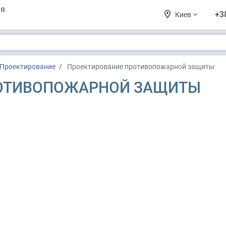
ия
+3
Киев
Проектирование
Проектирование противопожарной защиты
РОТИВОПОЖАРНОЙ ЗАЩИТЫ