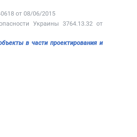
0618 от 08/06/2015
пасности Украины 3764.13.32 от
объекты в части проектирования и