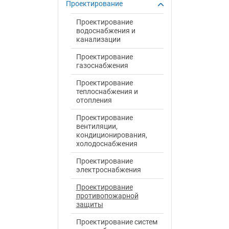
Проектирование
Проектирование
водоснабжения и
канализации
Проектирование
газоснабжения
Проектирование
теплоснабжения и
отопления
Проектирование
вентиляции,
кондиционирования,
холодоснабжения
Проектирование
электроснабжения
Проектирование
противопожарной
защиты
Проектирование систем