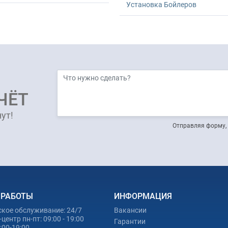
Установка Бойлеров
ЧЁТ
ут!
Отправляя форму, 
 РАБОТЫ
ИНФОРМАЦИЯ
ское обслуживание: 24/7
Вакансии
центр пн-пт: 09:00 - 19:00
Гарантии
0:00-19:00