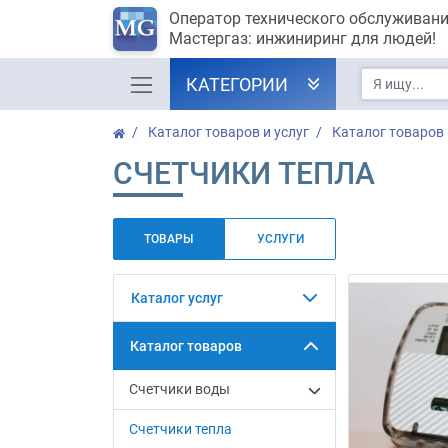
Оператор технического обслуживан
Мастергаз: инжиниринг для людей!
КАТЕГОРИИ
Каталог товаров и услуг
Каталог товаров
СЧЕТЧИКИ ТЕПЛА
ТОВАРЫ
УСЛУГИ
Каталог услуг
Каталог товаров
Счетчики воды
Счетчики тепла