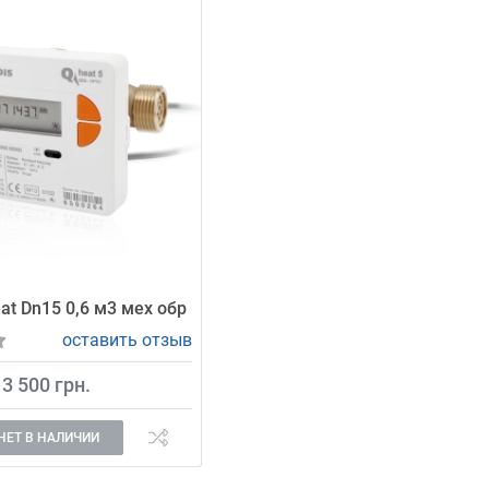
at Dn15 0,6 м3 мех обр
оставить отзыв
3 500 грн.
НЕТ В НАЛИЧИИ