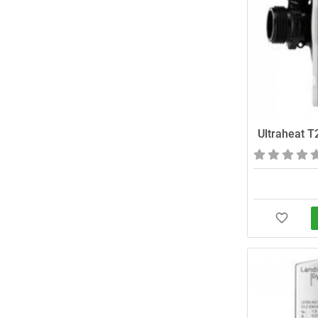
Ultraheat 