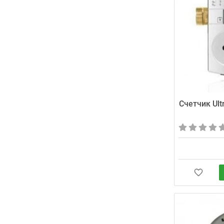
Счетчик Ult