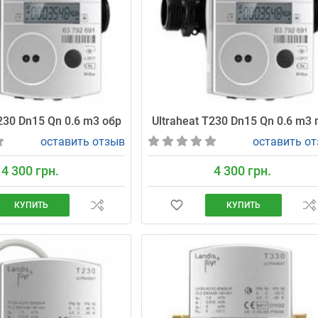
T230 Dn15 Qn 0.6 m3 обр
Ultraheat T230 Dn15 Qn 0.6 m3 
оставить отзыв
оставить о
4 300 грн.
4 300 грн.
КУПИТЬ
КУПИТЬ