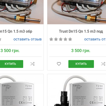
Dn15 Qn 1.5 m3 обр
Trust Dn15 Qn 1.5 m3 под
оставить отзыв
оставить о
3 500 грн.
3 500 грн.
КУПИТЬ
КУПИТЬ