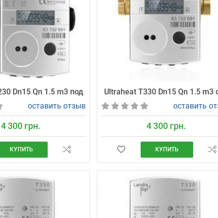
T230 Dn15 Qn 1.5 m3 под
Ultraheat T330 Dn15 Qn 1.5 m3 
оставить отзыв
оставить о
4 300 грн.
4 300 грн.
КУПИТЬ
КУПИТЬ