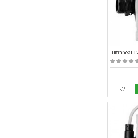
Ultraheat 