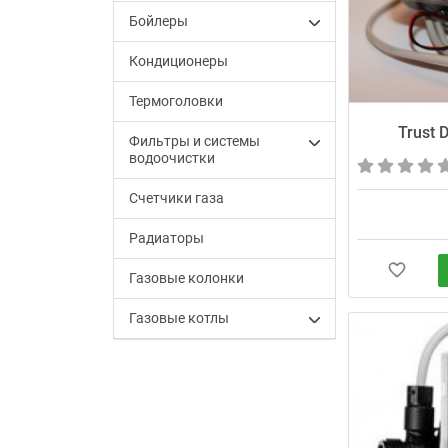
Бойлеры
Кондиционеры
Термоголовки
Trust 
Фильтры и системы
водоочистки
Счетчики газа
Радиаторы
Газовые колонки
Газовые котлы