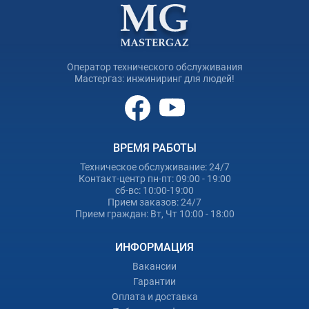
Оператор технического обслуживания
Мастергаз: инжиниринг для людей!
ВРЕМЯ РАБОТЫ
Техническое обслуживание: 24/7
Контакт-центр пн-пт: 09:00 - 19:00
сб-вс: 10:00-19:00
Прием заказов: 24/7
Прием граждан: Вт, Чт 10:00 - 18:00
ИНФОРМАЦИЯ
Вакансии
Гарантии
Оплата и доставка