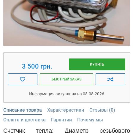
КУПИТЬ
3 500 грн.
БЫСТРЫЙ ЗАКАЗ
Информация актуальна на 08.08.2026
Описание товара
Характеристики
Отзывы (0)
Оплата и доставка
Гарантии
Почему мы
Счетчик тепла;
Диаметр резьбового