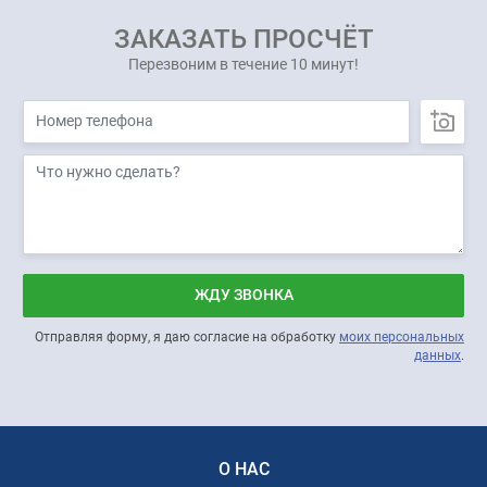
ЗАКАЗАТЬ ПРОСЧЁТ
Перезвоним в течение 10 минут!
ЖДУ ЗВОНКА
Отправляя форму, я даю согласие на обработку
моих персональных
данных
.
О НАС