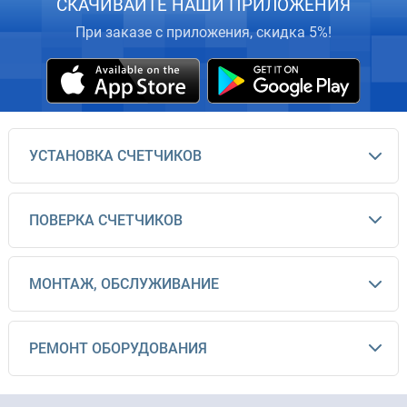
СКАЧИВАЙТЕ НАШИ ПРИЛОЖЕНИЯ
При заказе с приложения, скидка 5%!
УСТАНОВКА СЧЕТЧИКОВ
ПОВЕРКА СЧЕТЧИКОВ
МОНТАЖ, ОБСЛУЖИВАНИЕ
РЕМОНТ ОБОРУДОВАНИЯ