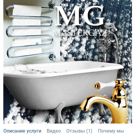
Описание услуги
Видео
Отзывы (1)
Почему мы