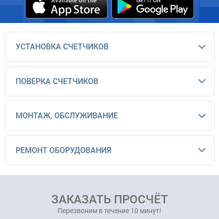
УСТАНОВКА СЧЕТЧИКОВ
ПОВЕРКА СЧЕТЧИКОВ
МОНТАЖ, ОБСЛУЖИВАНИЕ
РЕМОНТ ОБОРУДОВАНИЯ
ЗАКАЗАТЬ ПРОСЧЁТ
Перезвоним в течение 10 минут!