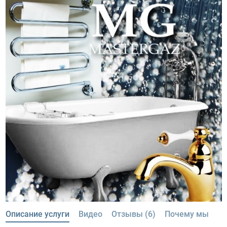
Описание услуги
Видео
Отзывы (6)
Почему мы