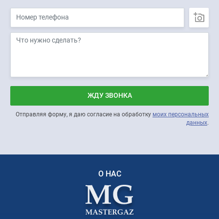
ЖДУ ЗВОНКА
Отправляя форму, я даю согласие на обработку
моих персональных
данных
.
О НАС