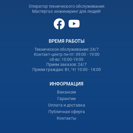
Оператор технического обслуживания
Мастергаз: инжиниринг для людей!
ВРЕМЯ РАБОТЫ
Техническое обслуживание: 24/7
Контакт-центр пн-пт: 09:00 - 19:00
сб-вс: 10:00-19:00
Прием заказов: 24/7
Прием граждан: Вт, Чт 10:00 - 18:00
ИНФОРМАЦИЯ
Вакансии
Гарантии
Оплата и доставка
Публичная оферта
Контакты