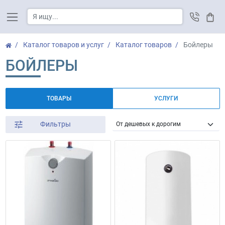
Корз
Каталог товаров и услуг
Каталог товаров
Бойлеры
БОЙЛЕРЫ
ТОВАРЫ
УСЛУГИ
Фильтры