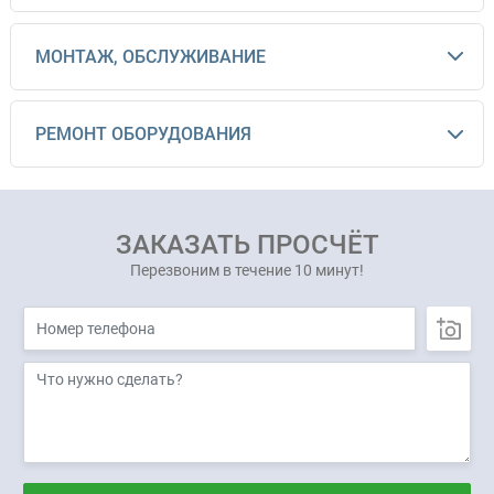
МОНТАЖ, ОБСЛУЖИВАНИЕ
РЕМОНТ ОБОРУДОВАНИЯ
ЗАКАЗАТЬ ПРОСЧЁТ
Перезвоним в течение 10 минут!