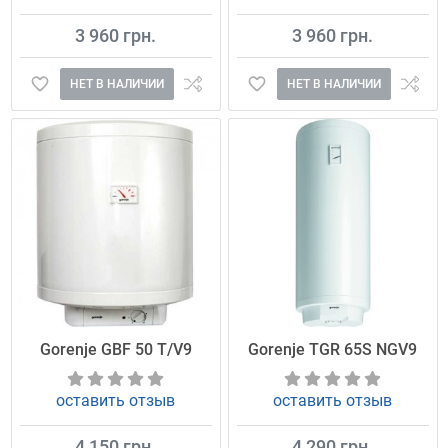
3 960 грн.
3 960 грн.
НЕТ В НАЛИЧИИ
НЕТ В НАЛИЧИИ
Gorenje GBF 50 Т/V9
Gorenje TGR 65S NGV9
оставить отзыв
оставить отзыв
4 150 грн.
4 290 грн.