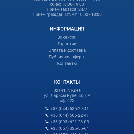
сб-вс: 10:00-19:00
Прием заказов: 24/7
Прием граждан: Вт, Чт 10:00 - 18:00
ИНФОРМАЦИЯ
Вакансии
Гарантии
Оплата и доставка
Публичная оферта
Контакты
КОНТАКТЫ
02141, г. Киев
ул. Ларисы Руденко, 6А
оф. 623
+38 (044) 585-29-41
+38 (044) 585-22-41
+38 (093) 621-23-05
+38 (067) 325-55-64