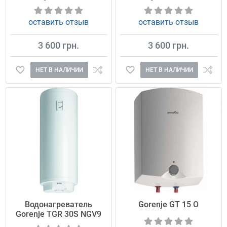
оставить отзыв
оставить отзыв
3 600 грн.
3 600 грн.
НЕТ В НАЛИЧИИ
НЕТ В НАЛИЧИИ
Водонагреватель
Gorenje GT 15 O
Gorenje TGR 30S NGV9