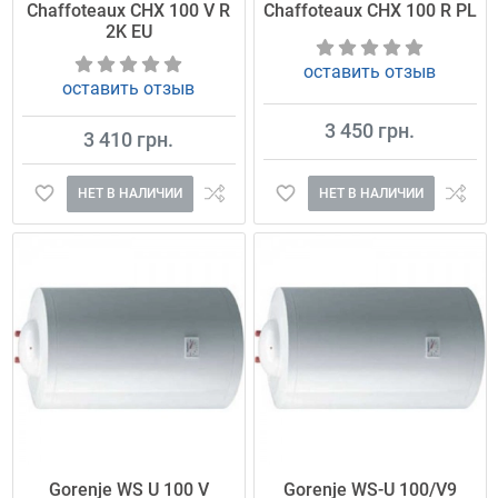
Chaffoteaux CHX 100 V R
Chaffoteaux CHX 100 R PL
2K EU
оставить отзыв
оставить отзыв
3 450 грн.
3 410 грн.
НЕТ В НАЛИЧИИ
НЕТ В НАЛИЧИИ
Gorenje WS U 100 V
Gorenje WS-U 100/V9