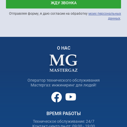
ЖДУ ЗВОНКА
Отправляя форму, я даю согласие на обработку
моих персональных
данных
.
О НАС
Оператор технического обслуживания
Мастергаз: инжиниринг для людей!
ВРЕМЯ РАБОТЫ
Техническое обслуживание: 24/7
Контакт-центр пн-пт: 09:00 - 19:00