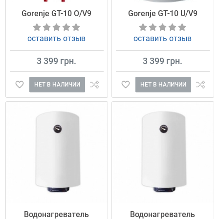
Gorenje GT-10 O/V9
Gorenje GT-10 U/V9
оставить отзыв
оставить отзыв
3 399 грн.
3 399 грн.
НЕТ В НАЛИЧИИ
НЕТ В НАЛИЧИИ
Водонагреватель
Водонагреватель