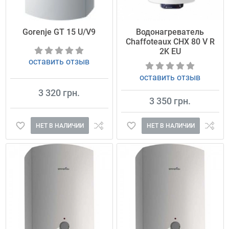
Gorenje GT 15 U/V9
Водонагреватель
Chaffoteaux CHX 80 V R
2K EU
оставить отзыв
оставить отзыв
3 320 грн.
3 350 грн.
НЕТ В НАЛИЧИИ
НЕТ В НАЛИЧИИ