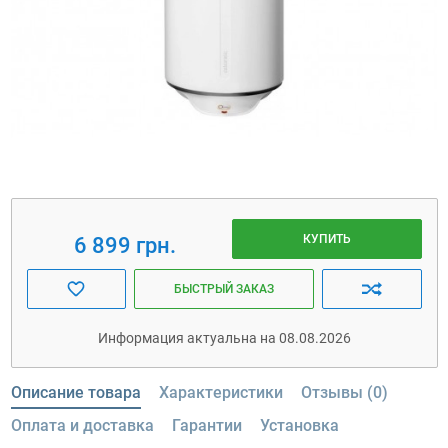
КУПИТЬ
6 899 грн.
БЫСТРЫЙ ЗАКАЗ
Информация актуальна на 08.08.2026
Описание товара
Характеристики
Отзывы (0)
Оплата и доставка
Гарантии
Установка