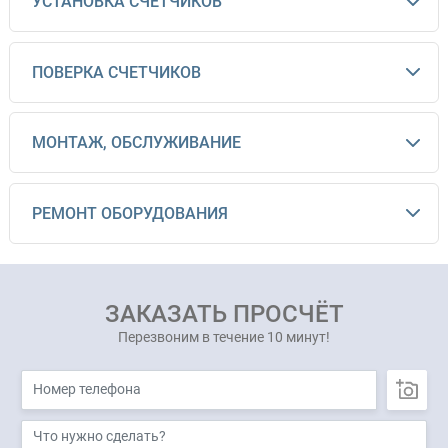
УСТАНОВКА СЧЕТЧИКОВ
ПОВЕРКА СЧЕТЧИКОВ
МОНТАЖ, ОБСЛУЖИВАНИЕ
РЕМОНТ ОБОРУДОВАНИЯ
ЗАКАЗАТЬ ПРОСЧЁТ
Перезвоним в течение 10 минут!