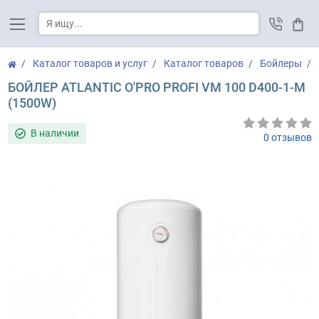
Корз
Каталог товаров и услуг
Каталог товаров
Бойлеры
БОЙЛЕР ATLANTIC O'PRO PROFI VM 100 D400-1-M
(1500W)
В наличии
0 отзывов