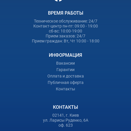
ВРЕМЯ РАБОТЫ
Техническое обслуживание: 24/7
Контакт-центр пн-пт: 09:00 - 19:00
сб-вс: 10:00-19:00
Прием заказов: 24/7
Прием граждан: Вт, Чт 10:00 - 18:00
ИНФОРМАЦИЯ
Вакансии
Гарантии
Оплата и доставка
Публичная оферта
Контакты
КОНТАКТЫ
02141, г. Киев
ул. Ларисы Руденко, 6А
оф. 623