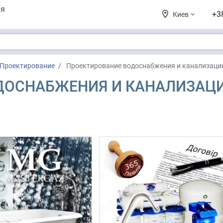
ия
+3
Киев
Проектирование
Проектирование водоснабжения и канализаци
ДОСНАБЖЕНИЯ И КАНАЛИЗАЦ