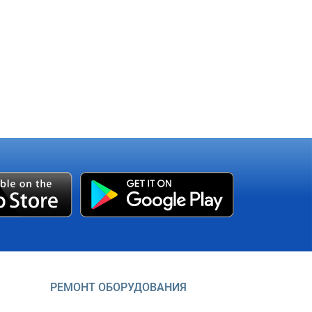
РЕМОНТ ОБОРУДОВАНИЯ