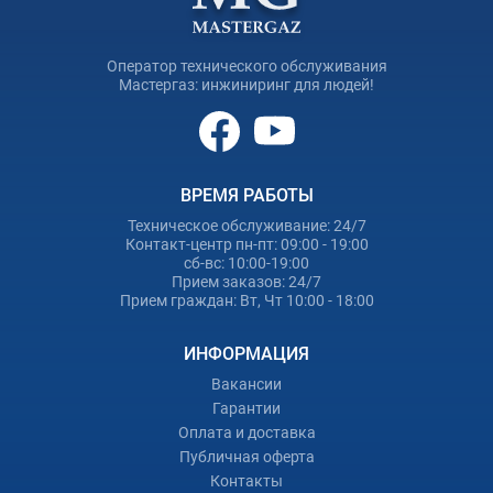
Оператор технического обслуживания
Мастергаз: инжиниринг для людей!
ВРЕМЯ РАБОТЫ
Техническое обслуживание: 24/7
Контакт-центр пн-пт: 09:00 - 19:00
сб-вс: 10:00-19:00
Прием заказов: 24/7
Прием граждан: Вт, Чт 10:00 - 18:00
ИНФОРМАЦИЯ
Вакансии
Гарантии
Оплата и доставка
Публичная оферта
Контакты