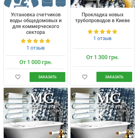
Установка счетчиков
Прокладка новых
воды общедомовых и
трубопроводов в Киеве
для коммерческого
сектора
1 отзыв
1 отзыв
От 1 300 грн.
От 1 000 грн.
ЗАКАЗАТЬ
ЗАКАЗАТЬ