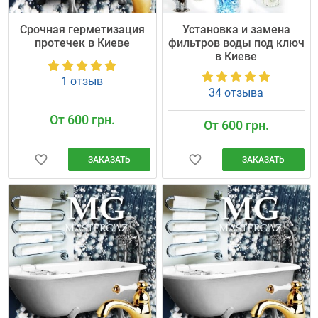
Срочная герметизация
Установка и замена
протечек в Киеве
фильтров воды под ключ
в Киеве
1 отзыв
34 отзыва
От 600 грн.
От 600 грн.
ЗАКАЗАТЬ
ЗАКАЗАТЬ