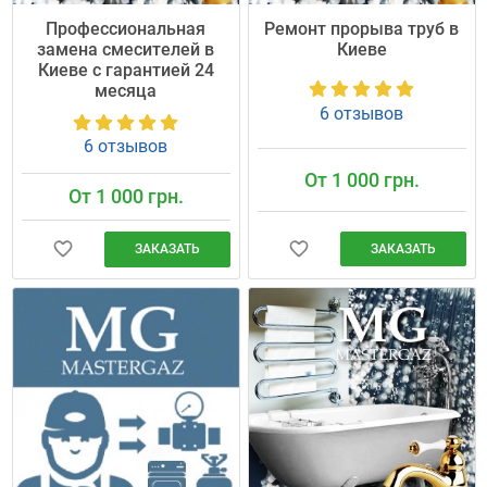
Профессиональная
Ремонт прорыва труб в
замена смесителей в
Киеве
Киеве с гарантией 24
месяца
6 отзывов
6 отзывов
От 1 000 грн.
От 1 000 грн.
ЗАКАЗАТЬ
ЗАКАЗАТЬ