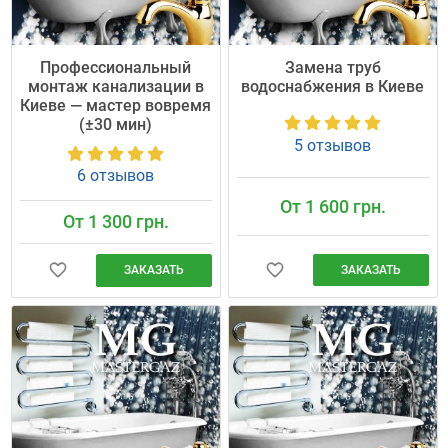
Профессиональный
Замена труб
монтаж канализации в
водоснабжения в Киеве
Киеве — мастер вовремя
(±30 мин)
5 отзывов
6 отзывов
От 1 600 грн.
От 1 300 грн.
ЗАКАЗАТЬ
ЗАКАЗАТЬ