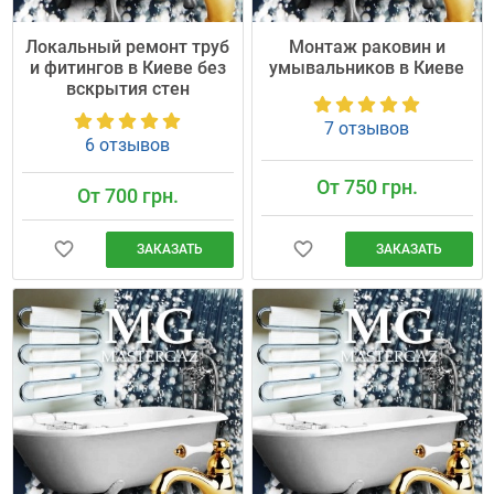
Локальный ремонт труб
Монтаж раковин и
и фитингов в Киеве без
умывальников в Киеве
вскрытия стен
7 отзывов
6 отзывов
От 750 грн.
От 700 грн.
ЗАКАЗАТЬ
ЗАКАЗАТЬ