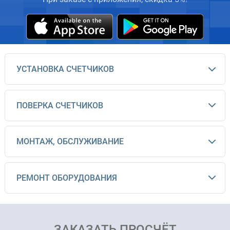
УСТАНОВКА СЧЕТЧИКОВ
ПОВЕРКА СЧЕТЧИКОВ
МОНТАЖ, ОБСЛУЖИВАНИЕ
РЕМОНТ ОБОРУДОВАНИЯ
ЗАКАЗАТЬ ПРОСЧЁТ