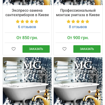
Экспресс-замена
Профессиональный
сантехприборов в Киеве
монтаж унитаза в Киеве
6 отзывов
8 отзывов
От 850 грн.
От 900 грн.
ЗАКАЗАТЬ
ЗАКАЗАТЬ