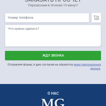
Перезвоним в течение 10 минут!
ЖДУ ЗВОНКА
Отправляя форму, я даю согласие на обработку
моих персональных
данных
.
О НАС