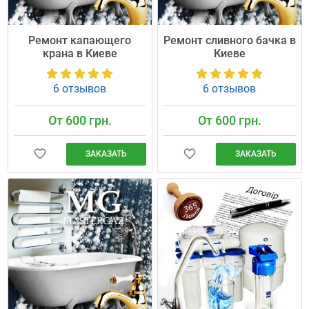
Ремонт капающего
Ремонт сливного бачка в
крана в Киеве
Киеве
6 отзывов
6 отзывов
От 600 грн.
От 600 грн.
ЗАКАЗАТЬ
ЗАКАЗАТЬ