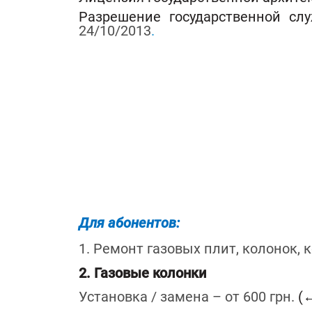
Разрешение государственной с
24/10/2013
.
Для абонентов:
1. Ремонт газовых плит, колонок, 
2. Газовые колонки
Установка / замена – от 600 грн.
(