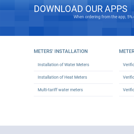
DOWNLOAD OUR APPS
When ordering from the app, 5% 
METERS' INSTALLATION
METER
Installation of Water Meters
Verifi
Installation of Heat Meters
Verifi
Multi-tariff water meters
Verifi