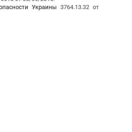
зопасности Украины
3764.13.32 от