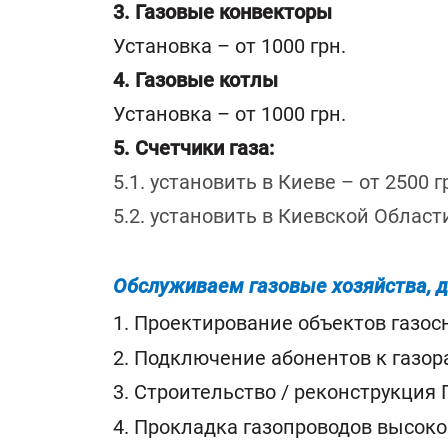
3. Газовые конвекторы
Установка – от 1000 грн.
4. Газовые котлы
Установка – от 1000 грн.
5. Счетчики газа:
5.1. установить в Киеве – от 2500 г
5.2. установить в Киевской Области
Обслуживаем газовые хозяйства, 
1. Проектирование объектов газо
2. Подключение абонентов к газо
3. Строительство / реконструкция 
4. Прокладка газопроводов высоког