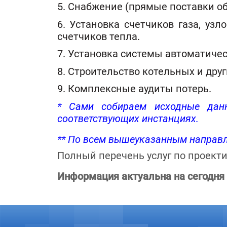
5. Снабжение (прямые поставки о
6. Установка счетчиков газа, узл
счетчиков тепла.
7. Установка системы автоматичес
8. Строительство котельных и друг
9. Комплексные аудиты потерь.
* Сами собираем исходные данн
соответствующих инстанциях.
** По всем вышеуказанным направл
Полный перечень услуг по проект
Информация актуальна на сегодня