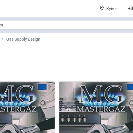
+3
Kyiv
Gas Supply Design