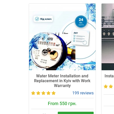
Water Meter Installation and
Insta
Replacement in Kyiv with Work
Warranty
199 reviews
From 550 грн.