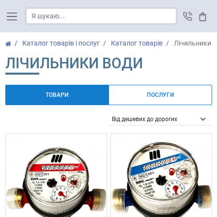
Кош
Каталог товарів і послуг
Каталог товарів
Лічильники 
ЛІЧИЛЬНИКИ ВОДИ
ТОВАРИ
ПОСЛУГИ