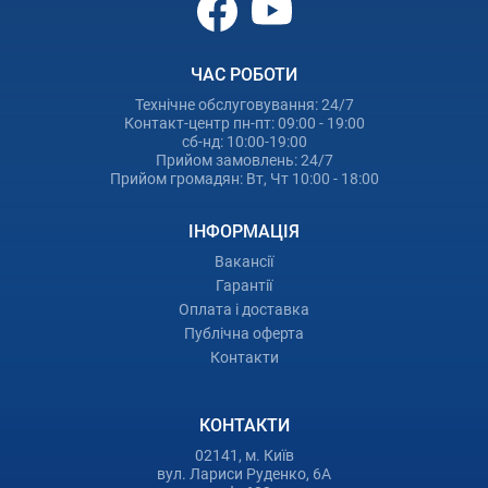
ЧАС РОБОТИ
Технічне обслуговування: 24/7
Контакт-центр пн-пт: 09:00 - 19:00
сб-нд: 10:00-19:00
Прийом замовлень: 24/7
Прийом громадян: Вт, Чт 10:00 - 18:00
ІНФОРМАЦІЯ
Вакансії
Гарантії
Оплата і доставка
Публічна оферта
Контакти
КОНТАКТИ
02141, м. Київ
вул. Лариси Руденко, 6А