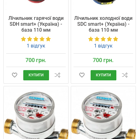
Лічильник гарячої води
Лічильник холодної води
SDH smart+ (Україна) -
SDC smart+ (Україна) -
база 110 мм
база 110 мм
1 відгук
1 відгук
700 грн.
700 грн.
КУПИТИ
КУПИТИ