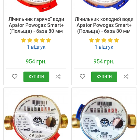
Лічильник гарячої води
Лічильник холодної води
Apator Powogaz Smart+
Apator Powogaz Smart+
(Польща) - база 80 мм
(Польща) - база 80 мм
1 відгук
1 відгук
954 грн.
954 грн.
КУПИТИ
КУПИТИ