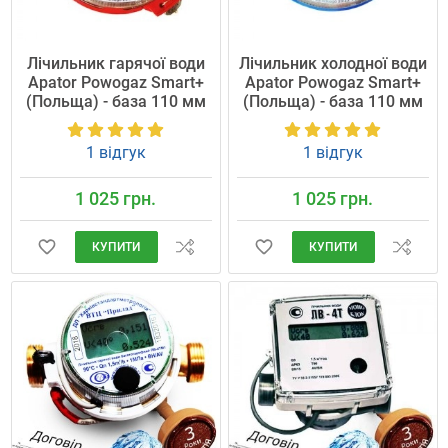
Лічильник гарячої води
Лічильник холодної води
Apator Powogaz Smart+
Apator Powogaz Smart+
(Польща) - база 110 мм
(Польща) - база 110 мм
1 відгук
1 відгук
1 025 грн.
1 025 грн.
КУПИТИ
КУПИТИ