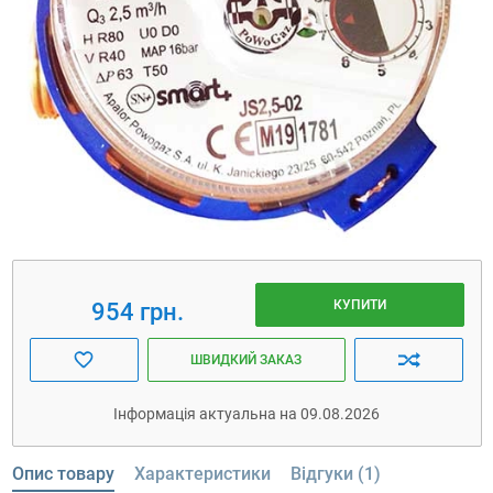
КУПИТИ
954 грн.
ШВИДКИЙ ЗАКАЗ
Інформація актуальна на 09.08.2026
Опис товару
Характеристики
Відгуки (1)