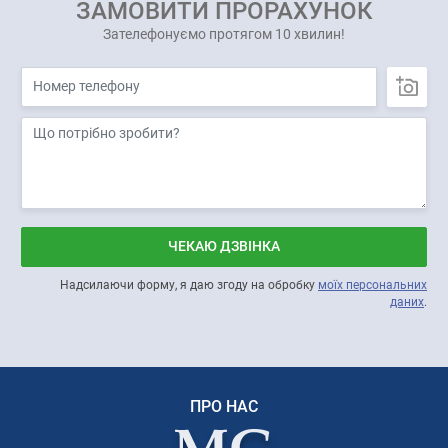
ЗАМОВИТИ ПРОРАХУНОК
Зателефонуємо протягом 10 хвилин!
ЧЕКАЮ ДЗВІНКА
Надсилаючи форму, я даю згоду на обробку
моїх персональних
даних
.
ПРО НАС