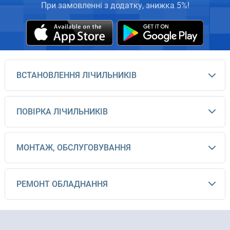
При замовленні з додатку, знижка 5%!
ВСТАНОВЛЕННЯ ЛІЧИЛЬНИКІВ
ПОВІРКА ЛІЧИЛЬНИКІВ
МОНТАЖ, ОБСЛУГОВУВАННЯ
РЕМОНТ ОБЛАДНАННЯ