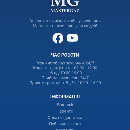
Оператор технічного обслуговування
Мастергаз: інжиніринг для людей!
ЧАС РОБОТИ
Технічне обслуговування: 24/7
Контакт-центр пн-пт: 09:00 - 19:00
сб-нд: 10:00-19:00
Прийом замовлень: 24/7
Прийом громадян: Вт, Чт 10:00 - 18:00
ІНФОРМАЦІЯ
Вакансії
Гарантії
Оплата і доставка
Публічна оферта