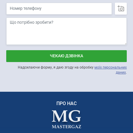
ЧЕКАЮ ДЗВІНКА
Надсилаючи форму, я даю згоду на обробку
моїх персональних
даних
.
ПРО НАС