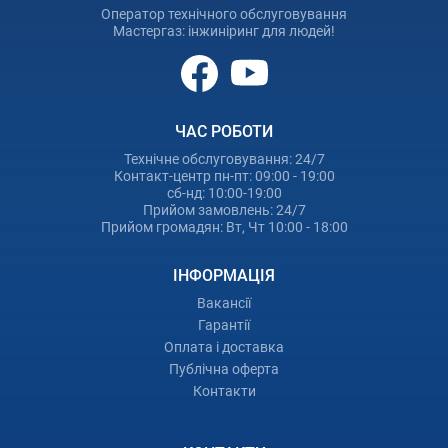
Оператор технічного обслуговування
Мастергаз: інжиніринг для людей!
ЧАС РОБОТИ
Технічне обслуговування: 24/7
Контакт-центр пн-пт: 09:00 - 19:00
сб-нд: 10:00-19:00
Прийом замовлень: 24/7
Прийом громадян: Вт, Чт 10:00 - 18:00
ІНФОРМАЦІЯ
Вакансії
Гарантії
Оплата і доставка
Публічна оферта
Контакти