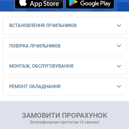
ВСТАНОВЛЕННЯ ЛІЧИЛЬНИКІВ
ПОВІРКА ЛІЧИЛЬНИКІВ
МОНТАЖ, ОБСЛУГОВУВАННЯ
РЕМОНТ ОБЛАДНАННЯ
ЗАМОВИТИ ПРОРАХУНОК
Зателефонуємо протягом 10 хвилин!