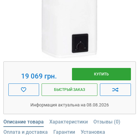
КУПИТЬ
19 069 грн.
БЫСТРЫЙ ЗАКАЗ
Информация актуальна на 08.08.2026
Описание товара
Характеристики
Отзывы (0)
Оплата и доставка
Гарантии
Установка