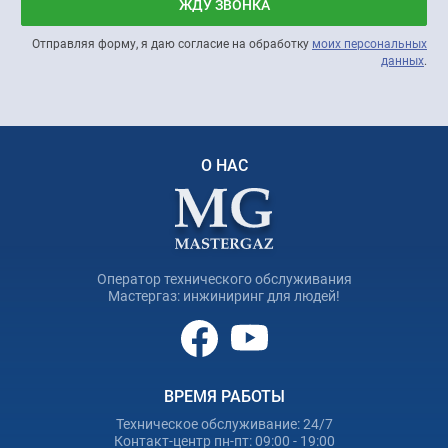
ЖДУ ЗВОНКА
Отправляя форму, я даю согласие на обработку
моих персональных
данных
.
О НАС
Оператор технического обслуживания
Мастергаз: инжиниринг для людей!
ВРЕМЯ РАБОТЫ
Техническое обслуживание: 24/7
Контакт-центр пн-пт: 09:00 - 19:00