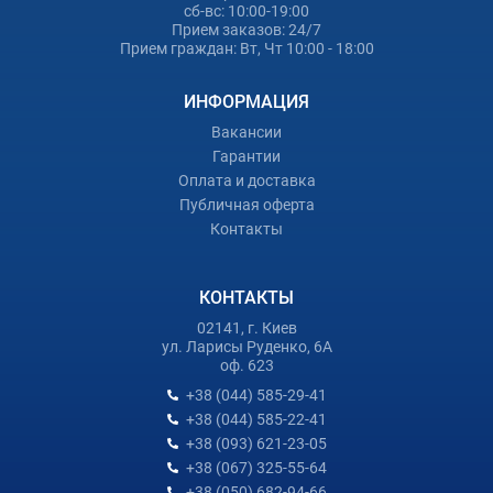
сб-вс: 10:00-19:00
Прием заказов: 24/7
Прием граждан: Вт, Чт 10:00 - 18:00
ИНФОРМАЦИЯ
Вакансии
Гарантии
Оплата и доставка
Публичная оферта
Контакты
КОНТАКТЫ
02141, г. Киев
ул. Ларисы Руденко, 6А
оф. 623
+38 (044) 585-29-41
+38 (044) 585-22-41
+38 (093) 621-23-05
+38 (067) 325-55-64
+38 (050) 682-94-66