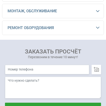
МОНТАЖ, ОБСЛУЖИВАНИЕ
РЕМОНТ ОБОРУДОВАНИЯ
ЗАКАЗАТЬ ПРОСЧЁТ
Перезвоним в течение 10 минут!