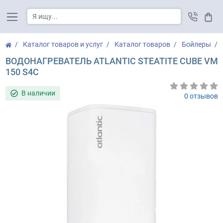
Корз
Каталог товаров и услуг
Каталог товаров
Бойлеры
ВОДОНАГРЕВАТЕЛЬ ATLANTIC STEATITE CUBE VM
150 S4C
В наличии
0 отзывов