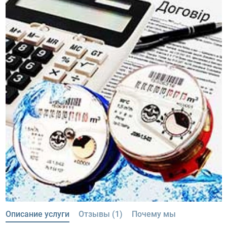
Описание услуги
Отзывы (1)
Почему мы