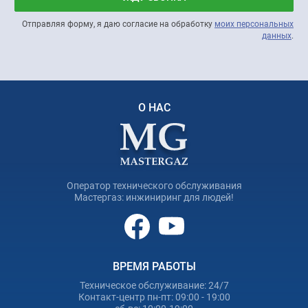
Отправляя форму, я даю согласие на обработку
моих персональных
данных
.
О НАС
Оператор технического обслуживания
Мастергаз: инжиниринг для людей!
ВРЕМЯ РАБОТЫ
Техническое обслуживание: 24/7
Контакт-центр пн-пт: 09:00 - 19:00