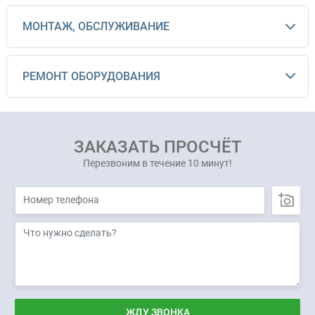
МОНТАЖ, ОБСЛУЖИВАНИЕ
РЕМОНТ ОБОРУДОВАНИЯ
ЗАКАЗАТЬ ПРОСЧЁТ
Перезвоним в течение 10 минут!
ЖДУ ЗВОНКА