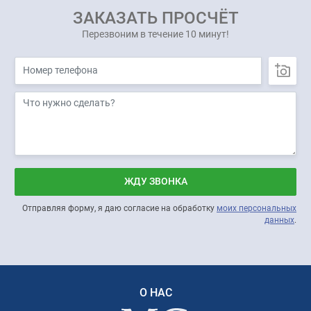
ЗАКАЗАТЬ ПРОСЧЁТ
Перезвоним в течение 10 минут!
ЖДУ ЗВОНКА
Отправляя форму, я даю согласие на обработку
моих персональных
данных
.
О НАС