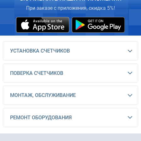
При заказе с приложения, скидка 5%!
УСТАНОВКА СЧЕТЧИКОВ
ПОВЕРКА СЧЕТЧИКОВ
МОНТАЖ, ОБСЛУЖИВАНИЕ
РЕМОНТ ОБОРУДОВАНИЯ