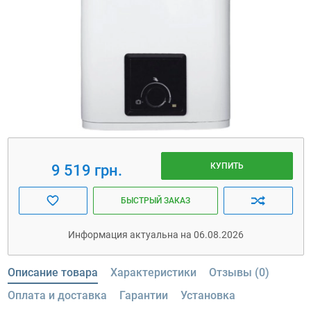
КУПИТЬ
9 519 грн.
БЫСТРЫЙ ЗАКАЗ
Информация актуальна на 06.08.2026
Описание товара
Характеристики
Отзывы (0)
Оплата и доставка
Гарантии
Установка