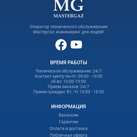
Оператор технического обслуживания
Мастергаз: инжиниринг для людей!
ВРЕМЯ РАБОТЫ
Техническое обслуживание: 24/7
Контакт-центр пн-пт: 09:00 - 19:00
сб-вс: 10:00-19:00
Прием заказов: 24/7
Прием граждан: Вт, Чт 10:00 - 18:00
ИНФОРМАЦИЯ
Вакансии
Гарантии
Оплата и доставка
Публичная оферта