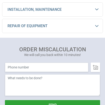
INSTALLATION, MAINTENANCE
REPAIR OF EQUIPMENT
ORDER MISCALCULATION
We will call you back within 10 minutes!
SEND