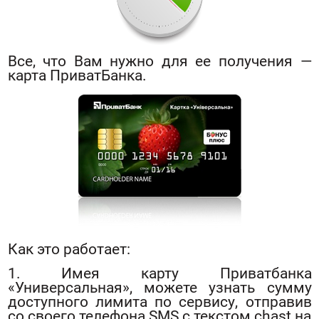
Все, что Вам нужно для ее получения —
карта ПриватБанка.
Как это работает:
1. Имея карту Приватбанка
«Универсальная», можете узнать сумму
доступного лимита по сервису, отправив
со своего телефона SMS с текстом chast на