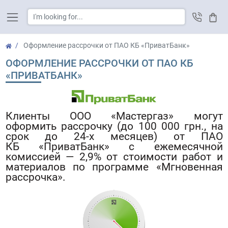
Cart
Оформление рассрочки от ПАО КБ «ПриватБанк»
ОФОРМЛЕНИЕ РАССРОЧКИ ОТ ПАО КБ
«ПРИВАТБАНК»
Клиенты ООО «Мастергаз» могут
оформить рассрочку (до 100 000 грн., на
срок до 24-х месяцев) от ПАО
КБ «ПриватБанк» с ежемесячной
комиссией — 2,9% от стоимости работ и
материалов по программе «Мгновенная
рассрочка».