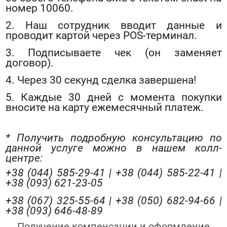
номер 10060.
2. Наш сотрудник вводит данные и
проводит картой через POS-терминал.
3. Подписываете чек (он заменяет
договор).
4. Через 30 секунд сделка завершена!
5. Каждые 30 дней с момента покупки
вносите на карту ежемесячный платеж.
* Получить подробную консультацию по
данной услуге можно в нашем колл-
центре:
+38 (044) 585-29-41 | +38 (044) 585-22-41 |
+38 (093) 621-23-05
+38 (067) 325-55-64 | +38 (050) 682-94-66 |
+38 (093) 646-48-89
Получение компенсации и оформление