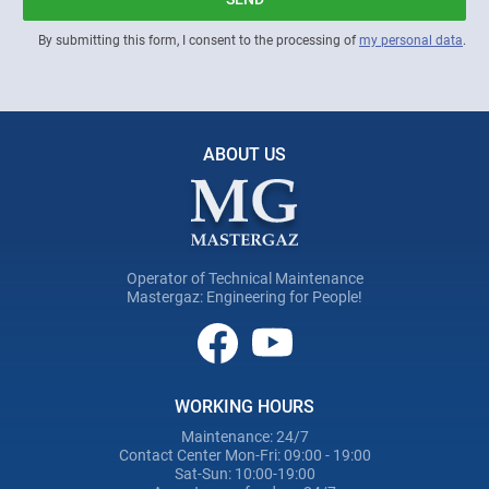
By submitting this form, I consent to the processing of
my personal data
.
ABOUT US
Operator of Technical Maintenance
Mastergaz: Engineering for People!
WORKING HOURS
Maintenance: 24/7
Contact Center Mon-Fri: 09:00 - 19:00
Sat-Sun: 10:00-19:00