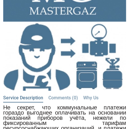
Service Description
Comments (0)
Why Us
Не секрет, что коммунальные платежи
гораздо выгоднее оплачивать на основании
показаний приборов учёта, нежели по
фиксированным тарифам
ресурсоснабжающих организаций, и платежи