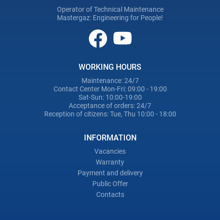
Operator of Technical Maintenance
Mastergaz: Engineering for People!
WORKING HOURS
Maintenance: 24/7
Contact Center Mon-Fri: 09:00 - 19:00
Sat-Sun: 10:00-19:00
Acceptance of orders: 24/7
Reception of citizens: Tue, Thu 10:00 - 18:00
INFORMATION
Vacancies
Warranty
Payment and delivery
Public Offer
Contacts