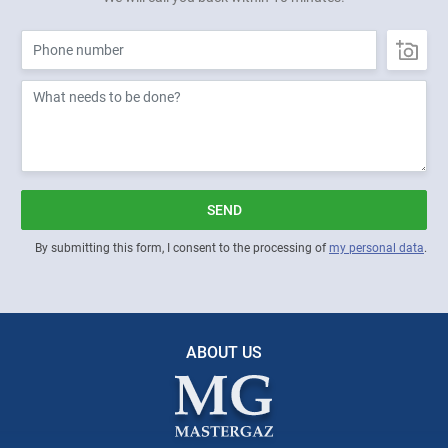
SEND
By submitting this form, I consent to the processing of
my personal data
.
ABOUT US