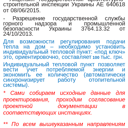
строительной инспекции Украины АЕ 640618
от 08/06/2015.
- Разрешение государственной службы
горного надзора и промышленной
безопасности Украины 3764.13.32 от
24/10/2013.
Для возможности регулирования подачи
тепла на дом – необходимо установить
индивидуальный тепловой пункт: «под ключ»
это, ориентировочно, составляет
тыс. грн.
100
Индивидуальный тепловой пункт позволяет
вести учет потребляемой энергии и
экономить ее количество (автоматически
синхронизирует работу отопительной
системы).
* Сами собираем исходные данные для
проектирования, проходим согласование
проектной документации в
соответствующих инстанциях.
** По всем вышеуказанным направлениям