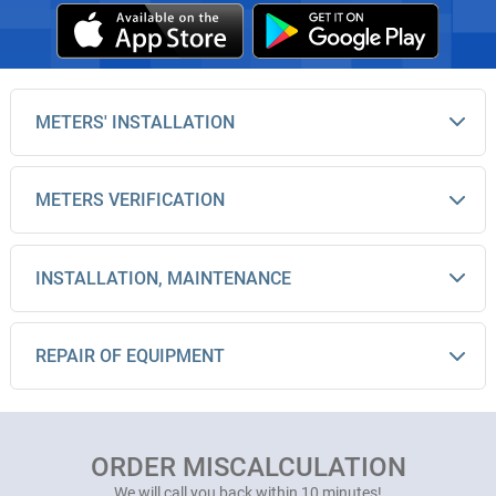
METERS' INSTALLATION
METERS VERIFICATION
INSTALLATION, MAINTENANCE
REPAIR OF EQUIPMENT
ORDER MISCALCULATION
We will call you back within 10 minutes!