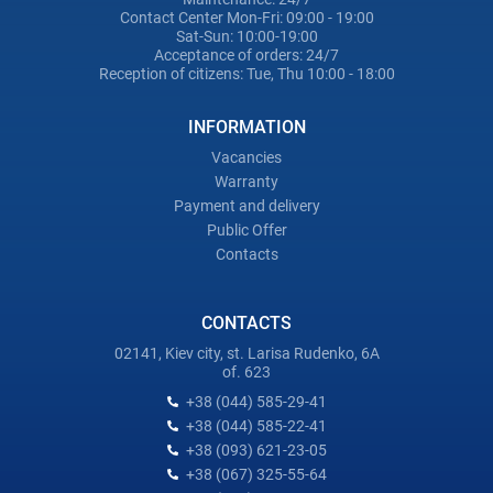
Contact Center Mon-Fri: 09:00 - 19:00
Sat-Sun: 10:00-19:00
Acceptance of orders: 24/7
Reception of citizens: Tue, Thu 10:00 - 18:00
INFORMATION
Vacancies
Warranty
Payment and delivery
Public Offer
Contacts
CONTACTS
02141, Kiev city, st. Larisa Rudenko, 6A
of. 623
+38 (044) 585-29-41
+38 (044) 585-22-41
+38 (093) 621-23-05
+38 (067) 325-55-64