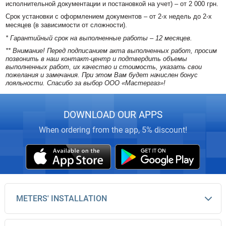
исполнительной документации и постановкой на учет) – от 2 000 грн.
Срок установки с оформлением документов – от 2-х недель до 2-х
месяцев (в зависимости от сложности).
* Гарантийный срок на выполненные работы – 12 месяцев.
** Внимание! Перед подписанием акта выполненных работ, просим
позвонить в наш контакт-центр и подтвердить объемы
выполненных работ, их качество и стоимость, указать свои
пожелания и замечания. При этом Вам будет начислен бонус
лояльности. Спасибо за выбор ООО «Мастергаз»!
DOWNLOAD OUR APPS
When ordering from the app, 5% discount!
METERS' INSTALLATION