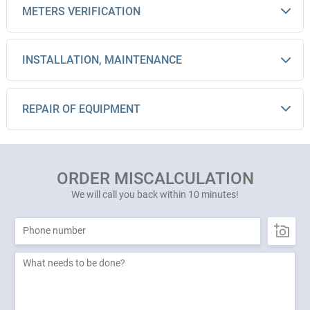
METERS VERIFICATION
INSTALLATION, MAINTENANCE
REPAIR OF EQUIPMENT
ORDER MISCALCULATION
We will call you back within 10 minutes!