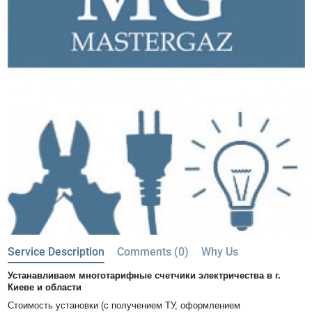
Service Description
Comments (0)
Why Us
Устанавливаем многотарифные счетчики электричества в г.
Киеве и области
Стоимость установки (с получением ТУ, оформлением