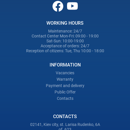
WORKING HOURS
Maintenance: 24/7
Contact Center Mon-Fri: 09:00 - 19:00
Sat-Sun: 10:00-19:00
Acceptance of orders: 24/7
Reception of citizens: Tue, Thu 10:00 - 18:00
INFORMATION
Vacancies
Warranty
Payment and delivery
Public Offer
Contacts
CONTACTS
02141, Kiev city, st. Larisa Rudenko, 6A
of. 623