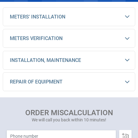
METERS' INSTALLATION
METERS VERIFICATION
INSTALLATION, MAINTENANCE
REPAIR OF EQUIPMENT
ORDER MISCALCULATION
We will call you back within 10 minutes!