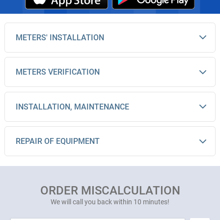
METERS' INSTALLATION
METERS VERIFICATION
INSTALLATION, MAINTENANCE
REPAIR OF EQUIPMENT
ORDER MISCALCULATION
We will call you back within 10 minutes!