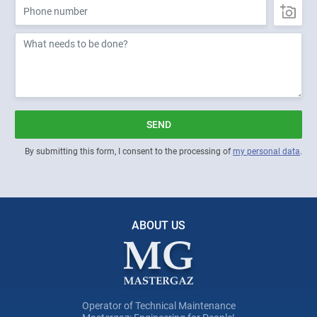
SEND
By submitting this form, I consent to the processing of
my personal data
.
ABOUT US
Operator of Technical Maintenance