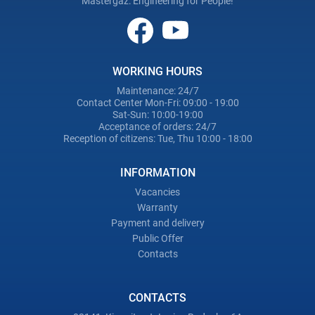
Mastergaz: Engineering for People!
WORKING HOURS
Maintenance: 24/7
Contact Center Mon-Fri: 09:00 - 19:00
Sat-Sun: 10:00-19:00
Acceptance of orders: 24/7
Reception of citizens: Tue, Thu 10:00 - 18:00
INFORMATION
Vacancies
Warranty
Payment and delivery
Public Offer
Contacts
CONTACTS