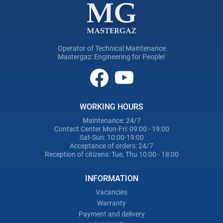
Operator of Technical Maintenance
Mastergaz: Engineering for People!
WORKING HOURS
Maintenance: 24/7
Contact Center Mon-Fri: 09:00 - 19:00
Sat-Sun: 10:00-19:00
Acceptance of orders: 24/7
Reception of citizens: Tue, Thu 10:00 - 18:00
INFORMATION
Vacancies
Warranty
Payment and delivery