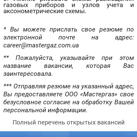
газовых приборов и узлов учета и
аксонометрические схемы.
* Вы можете прислать свое резюме по
электронной почте на адрес:
career@mastergaz.com.ua
** Пожалуйста, указывайте при этом
название вакансии, которая Вас
заинтересовала.
*** Отправляя резюме на указанный адрес,
Вы предоставляете ООО «Мастергаз» свое
безусловное согласие на обработку Вашей
персональной информации.
Полный перечень открытых вакансий