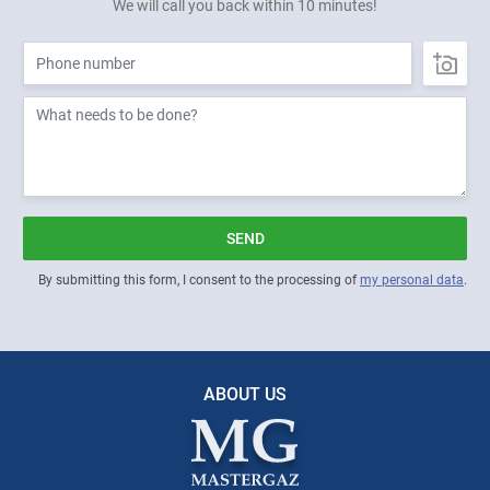
We will call you back within 10 minutes!
SEND
By submitting this form, I consent to the processing of
my personal data
.
ABOUT US