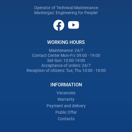
Operator of Technical Maintenance
Mastergaz: Engineering for People!
WORKING HOURS
Maintenance: 24/7
Contact Center Mon-Fri: 09:00 - 19:00
Sat-Sun: 10:00-19:00
Acceptance of orders: 24/7
Reception of citizens: Tue, Thu 10:00 - 18:00
INFORMATION
Vacancies
Warranty
Payment and delivery
Public Offer
Contacts