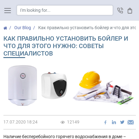
Cart
Our Blog
Как правильно установить бойлер и что для это
КАК ПРАВИЛЬНО УСТАНОВИТЬ БОЙЛЕР И
ЧТО ДЛЯ ЭТОГО НУЖНО: СОВЕТЫ
СПЕЦИАЛИСТОВ
17.07.2020 18:24
12149
Наличие бесперебойного горячего водоснабжения в доме –