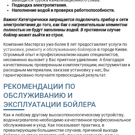
Подводка электропитания.
Наполнение водой и проверка работоспособности.
Важно! Категорически запрещается подключать прибор к сети
электропитания до того, как бак с нагревательным элементом
полностью не будут заполнены водой. В противном случае
бойлер может выйти из строя.
Компания Мастергаз уже более 8 лет предоставляет услуги по
установке, ремонту и обслуживанию бойлеров
в городе Киеве.
Огромный опыт и профессионализм наших специалистов,
несомненно вызовет у Вас приятное удивление. А благодаря
качественным, проверенным комплектующим, инструментам и
расходным материалам, заказав установку у нас, Вы
гарантировано получаете превосходный результат.
РЕКОМЕНДАЦИИ ПО
ОБСЛУЖИВАНИЮ И
ЭКСПЛУАТАЦИИ БОЙЛЕРА
Как и любому другому высокотехнологическому устройству,
водонагревателю необходимо качественное профессиональное
обслуживание и уход. Как показывает практика, в
превалирующем большинстве случаев, причиной выхода