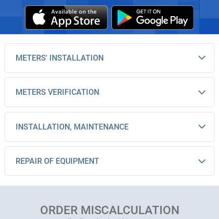
METERS' INSTALLATION
METERS VERIFICATION
INSTALLATION, MAINTENANCE
REPAIR OF EQUIPMENT
ORDER MISCALCULATION