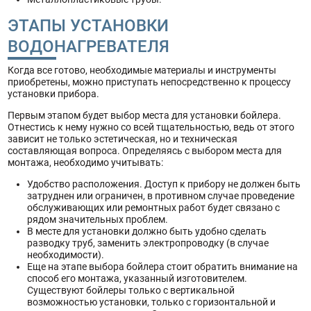
ЭТАПЫ УСТАНОВКИ
ВОДОНАГРЕВАТЕЛЯ
Когда все готово, необходимые материалы и инструменты
приобретены, можно приступать непосредственно к процессу
установки прибора.
Первым этапом будет выбор места для установки бойлера.
Отнестись к нему нужно со всей тщательностью, ведь от этого
зависит не только эстетическая, но и техническая
составляющая вопроса. Определяясь с выбором места для
монтажа, необходимо учитывать:
Удобство расположения. Доступ к прибору не должен быть
затруднен или ограничен, в противном случае проведение
обслуживающих или ремонтных работ будет связано с
рядом значительных проблем.
В месте для установки должно быть удобно сделать
разводку труб, заменить электропроводку (в случае
необходимости).
Еще на этапе выбора бойлера стоит обратить внимание на
способ его монтажа, указанный изготовителем.
Существуют бойлеры только с вертикальной
возможностью установки, только с горизонтальной и