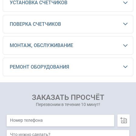
УСТАНОВКА СЧЕТЧИКОВ
ПОВЕРКА СЧЕТЧИКОВ
МОНТАЖ, ОБСЛУЖИВАНИЕ
РЕМОНТ ОБОРУДОВАНИЯ
ЗАКАЗАТЬ ПРОСЧЁТ
Перезвоним в течение 10 минут!