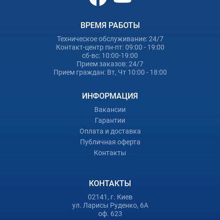
ВРЕМЯ РАБОТЫ
Техническое обслуживание: 24/7
Контакт-центр пн-пт: 09:00 - 19:00
сб-вс: 10:00-19:00
Прием заказов: 24/7
Прием граждан: Вт, Чт 10:00 - 18:00
ИНФОРМАЦИЯ
Вакансии
Гарантии
Оплата и доставка
Публичная оферта
Контакты
КОНТАКТЫ
02141, г. Киев
ул. Ларисы Руденко, 6А
оф. 623