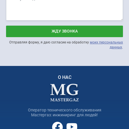
ЖДУ ЗВОНКА
Отправляя форму, я даю согласие на обработку
моих персональных
данных
.
О НАС
Оператор технического обслуживания
Мастергаз: инжиниринг для людей!