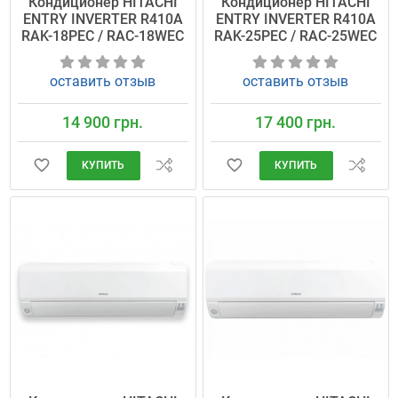
Кондиционер HITACHI
Кондиционер HITACHI
ENTRY INVERTER R410A
ENTRY INVERTER R410A
RAK-18PEC / RAC-18WEC
RAK-25PEC / RAC-25WEC
оставить отзыв
оставить отзыв
14 900 грн.
17 400 грн.
КУПИТЬ
КУПИТЬ