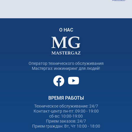
О НАС
Оператор технического обслуживания
Мастергаз: инжиниринг для людей!
ВРЕМЯ РАБОТЫ
Техническое обслуживание: 24/7
Контакт-центр пн-пт: 09:00 - 19:00
сб-вс: 10:00-19:00
Прием заказов: 24/7
Прием граждан: Вт, Чт 10:00 - 18:00