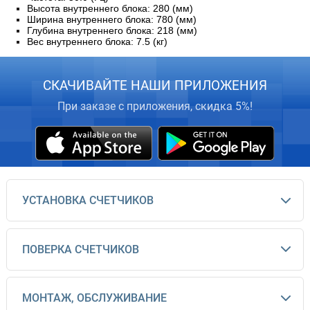
Высота внутреннего блока:
280 (мм)
Ширина внутреннего блока: 780 (мм)
Глубина внутреннего блока: 218 (мм)
Вес внутреннего блока: 7.5 (кг)
СКАЧИВАЙТЕ НАШИ ПРИЛОЖЕНИЯ
При заказе с приложения, скидка 5%!
УСТАНОВКА СЧЕТЧИКОВ
ПОВЕРКА СЧЕТЧИКОВ
МОНТАЖ, ОБСЛУЖИВАНИЕ