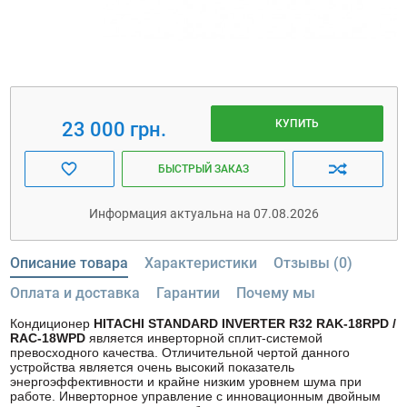
КУПИТЬ
23 000 грн.
БЫСТРЫЙ ЗАКАЗ
Информация актуальна на 07.08.2026
Описание товара
Характеристики
Отзывы (0)
Оплата и доставка
Гарантии
Почему мы
Кондиционер
HITACHI
STANDARD INVERTER R32 RAK-18RPD /
RAC-18WPD
является инверторной сплит-системой
превосходного качества. Отличительной чертой данного
устройства является очень высокий показатель
энергоэффективности и крайне низким уровнем шума при
работе. Инверторное управление с инновационным двойным