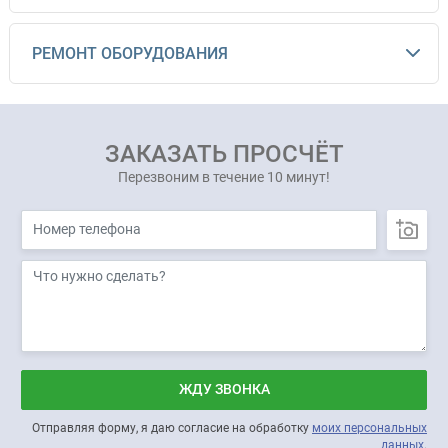
РЕМОНТ ОБОРУДОВАНИЯ
ЗАКАЗАТЬ ПРОСЧЁТ
Перезвоним в течение 10 минут!
ЖДУ ЗВОНКА
Отправляя форму, я даю согласие на обработку
моих персональных
данных
.