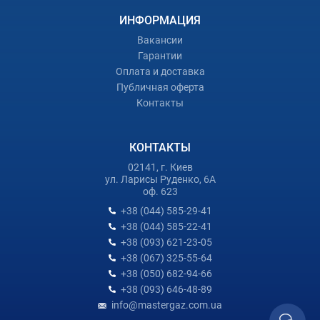
ИНФОРМАЦИЯ
Вакансии
Гарантии
Оплата и доставка
Публичная оферта
Контакты
КОНТАКТЫ
02141, г. Киев
ул. Ларисы Руденко, 6А
оф. 623
+38 (044) 585-29-41
+38 (044) 585-22-41
+38 (093) 621-23-05
+38 (067) 325-55-64
+38 (050) 682-94-66
+38 (093) 646-48-89
info@mastergaz.com.ua