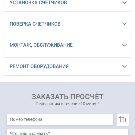
УСТАНОВКА СЧЕТЧИКОВ
ПОВЕРКА СЧЕТЧИКОВ
МОНТАЖ, ОБСЛУЖИВАНИЕ
РЕМОНТ ОБОРУДОВАНИЯ
ЗАКАЗАТЬ ПРОСЧЁТ
Перезвоним в течение 10 минут!