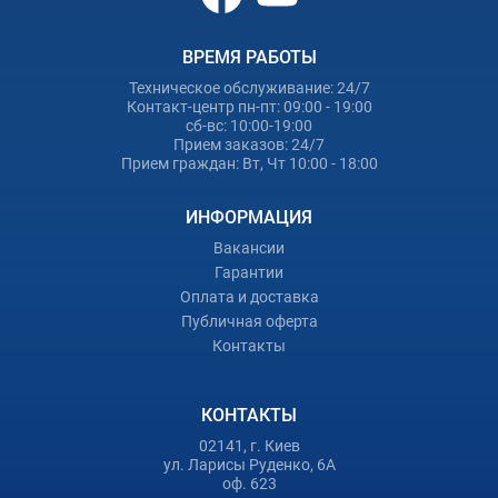
ВРЕМЯ РАБОТЫ
Техническое обслуживание: 24/7
Контакт-центр пн-пт: 09:00 - 19:00
сб-вс: 10:00-19:00
Прием заказов: 24/7
Прием граждан: Вт, Чт 10:00 - 18:00
ИНФОРМАЦИЯ
Вакансии
Гарантии
Оплата и доставка
Публичная оферта
Контакты
КОНТАКТЫ
02141, г. Киев
ул. Ларисы Руденко, 6А
оф. 623