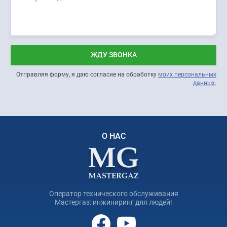
ЖДУ ЗВОНКА
Отправляя форму, я даю согласие на обработку
моих персональных
данных
.
О НАС
Оператор технического обслуживания
Мастергаз: инжиниринг для людей!