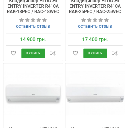
Кондиционер HITACHI
Кондиционер HITACHI
ENTRY INVERTER R410A
ENTRY INVERTER R410A
RAK-18PEC / RAC-18WEC
RAK-25PEC / RAC-25WEC
оставить отзыв
оставить отзыв
14 900 грн.
17 400 грн.
КУПИТЬ
КУПИТЬ