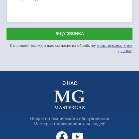
ЖДУ ЗВОНКА
Отправляя форму, я даю согласие на обработку
моих персональных
данных
.
О НАС
Оператор технического обслуживания
Мастергаз: инжиниринг для людей!