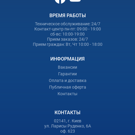
ВРЕМЯ РАБОТЫ
Техническое обслуживание: 24/7
Контакт-центр пн-пт: 09:00 - 19:00
сб-вс: 10:00-19:00
Прием заказов: 24/7
Прием граждан: Вт, Чт 10:00 - 18:00
ИНФОРМАЦИЯ
Вакансии
Гарантии
Оплата и доставка
Публичная оферта
Контакты
КОНТАКТЫ
02141, г. Киев
ул. Ларисы Руденко, 6А
оф. 623