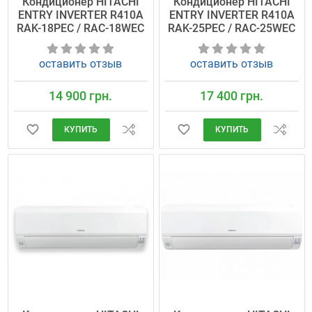
Кондиционер HITACHI
Кондиционер HITACHI
ENTRY INVERTER R410A
ENTRY INVERTER R410A
RAK-18PEC / RAC-18WEC
RAK-25PEC / RAC-25WEC
оставить отзыв
оставить отзыв
14 900 грн.
17 400 грн.
КУПИТЬ
КУПИТЬ