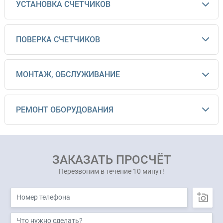
УСТАНОВКА СЧЕТЧИКОВ
ПОВЕРКА СЧЕТЧИКОВ
МОНТАЖ, ОБСЛУЖИВАНИЕ
РЕМОНТ ОБОРУДОВАНИЯ
ЗАКАЗАТЬ ПРОСЧЁТ
Перезвоним в течение 10 минут!