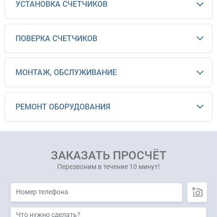
УСТАНОВКА СЧЕТЧИКОВ
ПОВЕРКА СЧЕТЧИКОВ
МОНТАЖ, ОБСЛУЖИВАНИЕ
РЕМОНТ ОБОРУДОВАНИЯ
ЗАКАЗАТЬ ПРОСЧЁТ
Перезвоним в течение 10 минут!