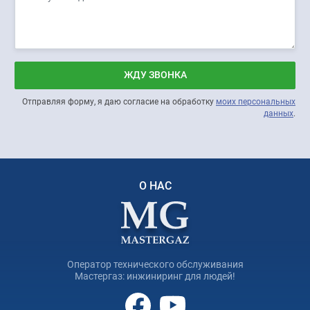
ЖДУ ЗВОНКА
Отправляя форму, я даю согласие на обработку
моих персональных
данных
.
О НАС
Оператор технического обслуживания
Мастергаз: инжиниринг для людей!