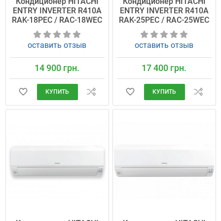
Кондиционер HITACHI
Кондиционер HITACHI
ENTRY INVERTER R410A
ENTRY INVERTER R410A
RAK-18PEC / RAC-18WEC
RAK-25PEC / RAC-25WEC
оставить отзыв
оставить отзыв
14 900 грн.
17 400 грн.
КУПИТЬ
КУПИТЬ