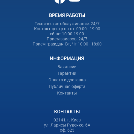
ВРЕМЯ РАБОТЫ
Техническое обслуживание: 24/7
Контакт-центр пн-пт: 09:00 - 19:00
сб-вс: 10:00-19:00
Прием заказов: 24/7
Прием граждан: Вт, Чт 10:00 - 18:00
ИНФОРМАЦИЯ
Вакансии
Гарантии
Оплата и доставка
Публичная оферта
Контакты
КОНТАКТЫ
02141, г. Киев
ул. Ларисы Руденко, 6А
оф. 623