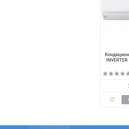
Кондицион
INVERTER 