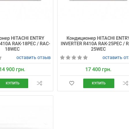
онер HITACHI ENTRY
Кондиционер HITACHI ENTR
410A RAK-18PEC / RAC-
INVERTER R410A RAK-25PEC / R
18WEC
25WEC
оставить отзыв
оставить о
14 900 грн.
17 400 грн.
КУПИТЬ
КУПИТЬ