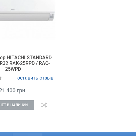
ер HITACHI STANDARD
R32 RAK-25RPD / RAC-
25WPD
оставить отзыв
21 400 грн.
НЕТ В НАЛИЧИИ