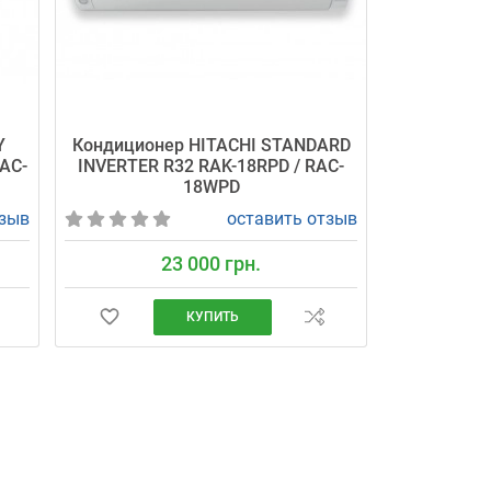
Y
Кондиционер HITACHI STANDARD
AC-
INVERTER R32 RAK-18RPD / RAC-
18WPD
тзыв
оставить отзыв
23 000 грн.
КУПИТЬ