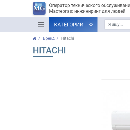
Оператор технического обслуживан
Мастергаз: инжиниринг для людей!
КАТЕГОРИИ
Бренд
Hitachi
HITACHI