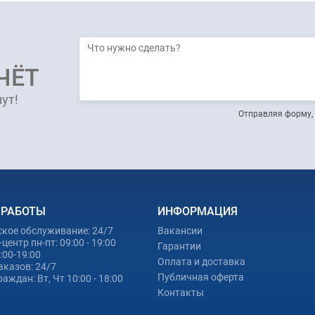
ЧЁТ
ут!
Отправляя форму, 
 РАБОТЫ
ИНФОРМАЦИЯ
ское обслуживание: 24/7
Вакансии
центр пн-пт: 09:00 - 19:00
Гарантии
0:00-19:00
Оплата и доставка
аказов: 24/7
Публичная оферта
аждан: Вт, Чт 10:00 - 18:00
Контакты