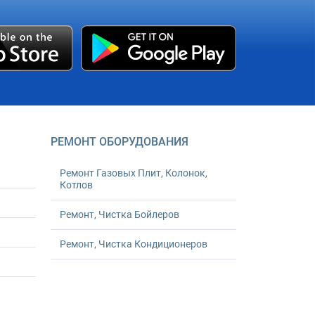
РЕМОНТ ОБОРУДОВАНИЯ
Ремонт Газовых Плит, Колонок,
Котлов
Ремонт, Чистка Бойлеров
Ремонт, Чистка Кондиционеров