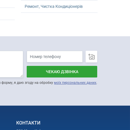
Ремонт, Чистка Кондиціонерів
ЧЕКАЮ ДЗВІНКА
форму, я даю згоду на обробку
моїх персональних даних
.
КОНТАКТИ