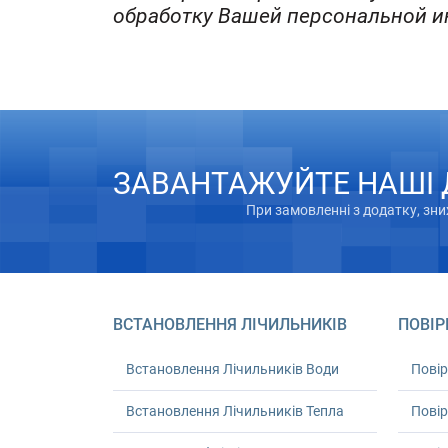
обработку Вашей персональной 
ЗАВАНТАЖУЙТЕ НАШІ
При замовленні з додатку, зн
ВСТАНОВЛЕННЯ ЛІЧИЛЬНИКІВ
ПОВІР
Встановлення Лічильників Води
Повір
Встановлення Лічильників Тепла
Повір