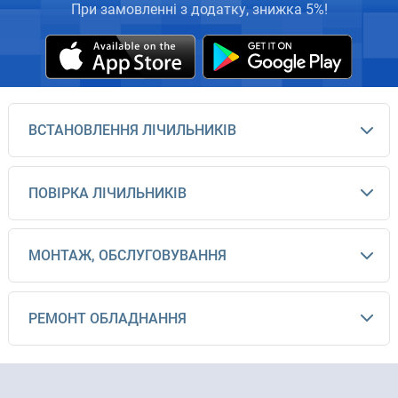
При замовленні з додатку, знижка 5%!
ВСТАНОВЛЕННЯ ЛІЧИЛЬНИКІВ
ПОВІРКА ЛІЧИЛЬНИКІВ
МОНТАЖ, ОБСЛУГОВУВАННЯ
РЕМОНТ ОБЛАДНАННЯ