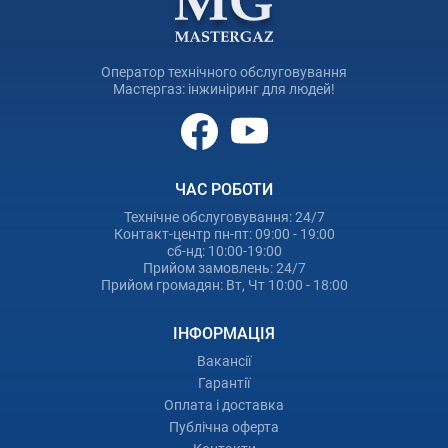
Оператор технічного обслуговування
Мастергаз: інжиніринг для людей!
ЧАС РОБОТИ
Технічне обслуговування: 24/7
Контакт-центр пн-пт: 09:00 - 19:00
сб-нд: 10:00-19:00
Прийом замовлень: 24/7
Прийом громадян: Вт, Чт 10:00 - 18:00
ІНФОРМАЦІЯ
Вакансії
Гарантії
Оплата і доставка
Публічна оферта