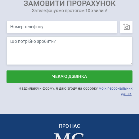
ЗАМОВИТИ ПРОРАХУНОК
Зателефонуємо протягом 10 хвилин!
ЧЕКАЮ ДЗВІНКА
Надсилаючи форму, я даю згоду на обробку
моїх персональних
даних
.
ПРО НАС