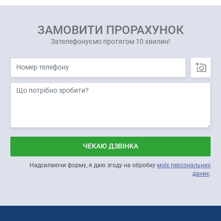
ЗАМОВИТИ ПРОРАХУНОК
Зателефонуємо протягом 10 хвилин!
ЧЕКАЮ ДЗВІНКА
Надсилаючи форму, я даю згоду на обробку
моїх персональних
даних
.