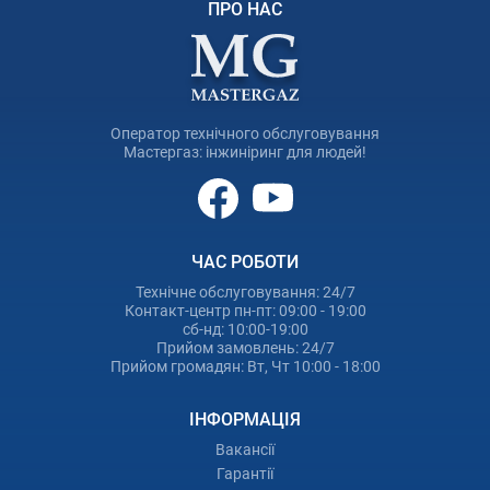
ПРО НАС
Оператор технічного обслуговування
Мастергаз: інжиніринг для людей!
ЧАС РОБОТИ
Технічне обслуговування: 24/7
Контакт-центр пн-пт: 09:00 - 19:00
сб-нд: 10:00-19:00
Прийом замовлень: 24/7
Прийом громадян: Вт, Чт 10:00 - 18:00
ІНФОРМАЦІЯ
Вакансії
Гарантії