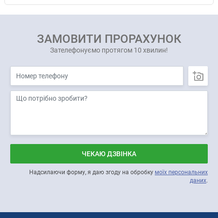
ЗАМОВИТИ ПРОРАХУНОК
Зателефонуємо протягом 10 хвилин!
ЧЕКАЮ ДЗВІНКА
Надсилаючи форму, я даю згоду на обробку
моїх персональних
даних
.