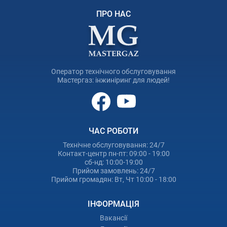
ПРО НАС
Оператор технічного обслуговування
Мастергаз: інжиніринг для людей!
ЧАС РОБОТИ
Технічне обслуговування: 24/7
Контакт-центр пн-пт: 09:00 - 19:00
сб-нд: 10:00-19:00
Прийом замовлень: 24/7
Прийом громадян: Вт, Чт 10:00 - 18:00
ІНФОРМАЦІЯ
Вакансії