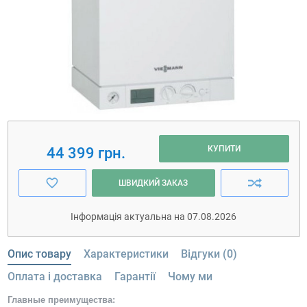
КУПИТИ
44 399 грн.
ШВИДКИЙ ЗАКАЗ
Інформація актуальна на 07.08.2026
Опис товару
Характеристики
Відгуки (0)
Оплата і доставка
Гарантії
Чому ми
Главные преимущества: