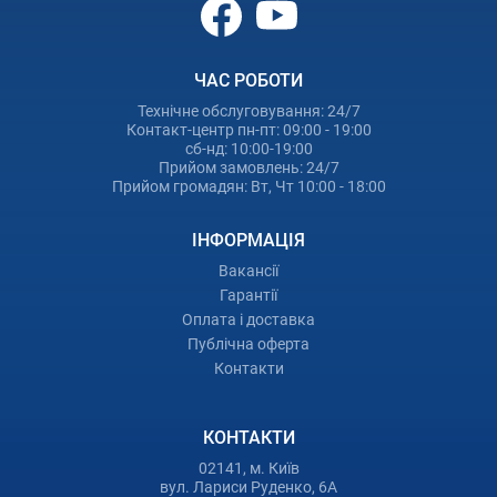
ЧАС РОБОТИ
Технічне обслуговування: 24/7
Контакт-центр пн-пт: 09:00 - 19:00
сб-нд: 10:00-19:00
Прийом замовлень: 24/7
Прийом громадян: Вт, Чт 10:00 - 18:00
ІНФОРМАЦІЯ
Вакансії
Гарантії
Оплата і доставка
Публічна оферта
Контакти
КОНТАКТИ
02141, м. Київ
вул. Лариси Руденко, 6А