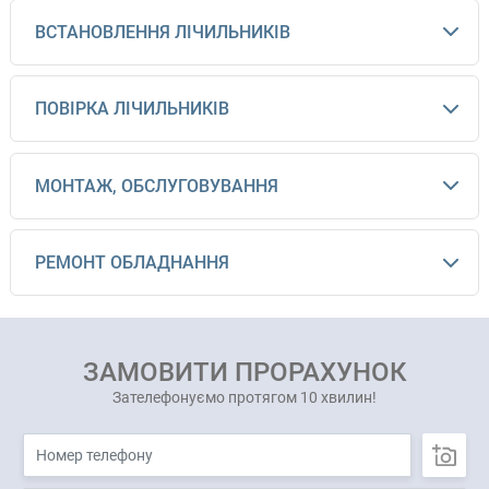
ВСТАНОВЛЕННЯ ЛІЧИЛЬНИКІВ
ПОВІРКА ЛІЧИЛЬНИКІВ
МОНТАЖ, ОБСЛУГОВУВАННЯ
РЕМОНТ ОБЛАДНАННЯ
ЗАМОВИТИ ПРОРАХУНОК
Зателефонуємо протягом 10 хвилин!