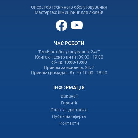
Оператор технічного обслуговування
Мастергаз: інжиніринг для людей!
ЧАС РОБОТИ
Технічне обслуговування: 24/7
Контакт-центр пн-пт: 09:00 - 19:00
сб-нд: 10:00-19:00
Прийом замовлень: 24/7
Прийом громадян: Вт, Чт 10:00 - 18:00
ІНФОРМАЦІЯ
Вакансії
Гарантії
Оплата і доставка
Публічна оферта
Контакти