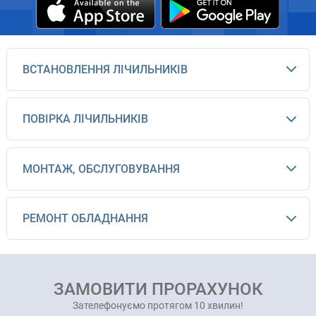
ВСТАНОВЛЕННЯ ЛІЧИЛЬНИКІВ
ПОВІРКА ЛІЧИЛЬНИКІВ
МОНТАЖ, ОБСЛУГОВУВАННЯ
РЕМОНТ ОБЛАДНАННЯ
ЗАМОВИТИ ПРОРАХУНОК
Зателефонуємо протягом 10 хвилин!