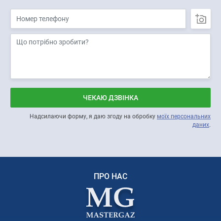
ЧЕКАЮ ДЗВІНКА
Надсилаючи форму, я даю згоду на обробку
моїх персональних
даних
.
ПРО НАС