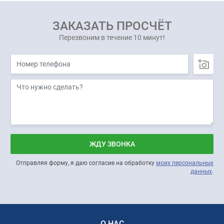
ЗАКАЗАТЬ ПРОСЧЁТ
Перезвоним в течение 10 минут!
ЖДУ ЗВОНКА
Отправляя форму, я даю согласие на обработку
моих персональных
данных
.
О НАС