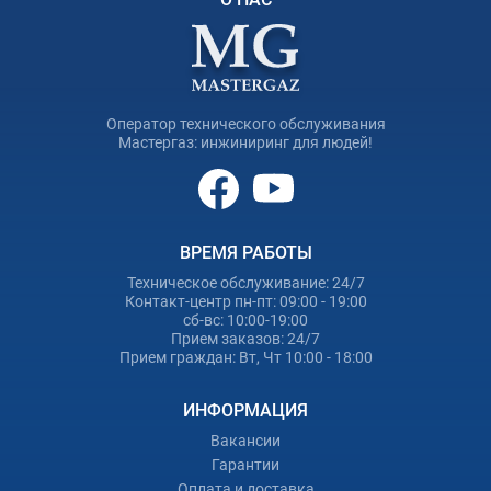
Оператор технического обслуживания
Мастергаз: инжиниринг для людей!
ВРЕМЯ РАБОТЫ
Техническое обслуживание: 24/7
Контакт-центр пн-пт: 09:00 - 19:00
сб-вс: 10:00-19:00
Прием заказов: 24/7
Прием граждан: Вт, Чт 10:00 - 18:00
ИНФОРМАЦИЯ
Вакансии
Гарантии
Оплата и доставка