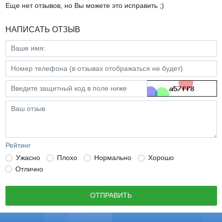
Еще нет отзывов, но Вы можете это исправить ;)
НАПИСАТЬ ОТЗЫВ
Рейтинг
Ужасно
Плохо
Нормально
Хорошо
Отлично
ОТПРАВИТЬ