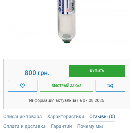
КУПИТЬ
800 грн.
БЫСТРЫЙ ЗАКАЗ
Информация актуальна на 07.08.2026
Описание товара
Характеристики
Отзывы (0)
Оплата и доставка
Гарантии
Почему мы