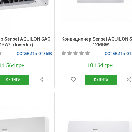
р Sensei AQUILON SAC-
Кондиционер Sensei AQUILON 
BW/I (Inverter)
12MBW
оставить отзыв
оставить о
11 564 грн.
10 164 грн.
КУПИТЬ
КУПИТЬ