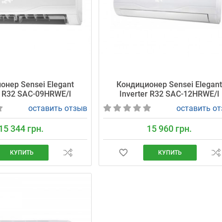
онер Sensei Elegant
Кондиционер Sensei Elegan
r R32 SAC-09HRWE/I
Inverter R32 SAC-12HRWE/I
оставить отзыв
оставить о
15 344 грн.
15 960 грн.
КУПИТЬ
КУПИТЬ