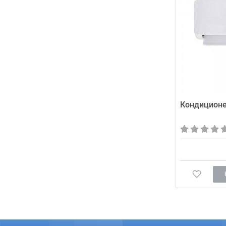
Кондиционе