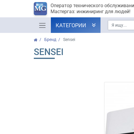
Оператор технического обслуживан
Мастергаз: инжиниринг для людей!
КАТЕГОРИИ
Бренд
Sensei
SENSEI