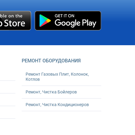
РЕМОНТ ОБОРУДОВАНИЯ
Ремонт Газовых Плит, Колонок,
Котлов
Ремонт, Чистка Бойлеров
Ремонт, Чистка Кондиционеров