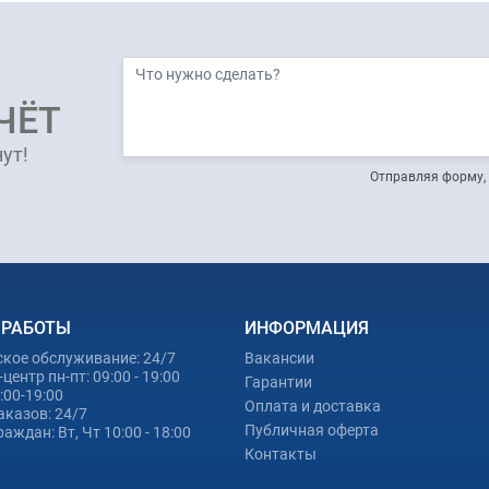
ЧЁТ
ут!
Отправляя форму, 
 РАБОТЫ
ИНФОРМАЦИЯ
ское обслуживание: 24/7
Вакансии
центр пн-пт: 09:00 - 19:00
Гарантии
0:00-19:00
Оплата и доставка
аказов: 24/7
Публичная оферта
аждан: Вт, Чт 10:00 - 18:00
Контакты