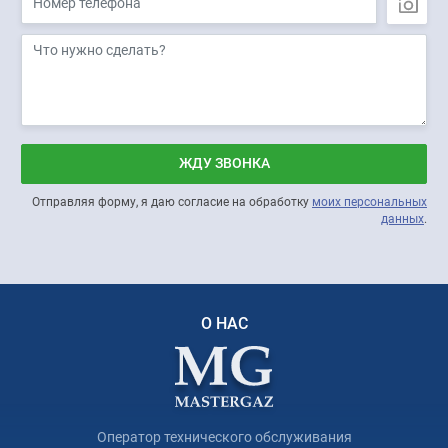
ЖДУ ЗВОНКА
Отправляя форму, я даю согласие на обработку
моих персональных
данных
.
О НАС
Оператор технического обслуживания