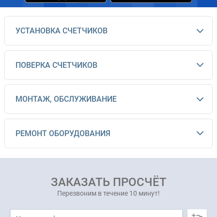
УСТАНОВКА СЧЕТЧИКОВ
ПОВЕРКА СЧЕТЧИКОВ
МОНТАЖ, ОБСЛУЖИВАНИЕ
РЕМОНТ ОБОРУДОВАНИЯ
ЗАКАЗАТЬ ПРОСЧЁТ
Перезвоним в течение 10 минут!