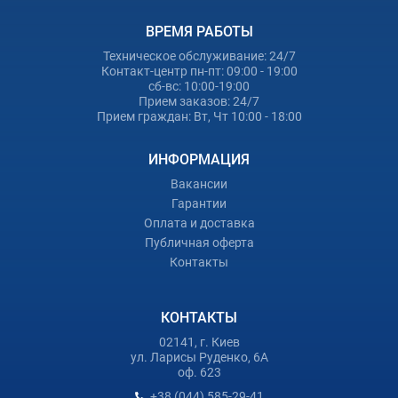
ВРЕМЯ РАБОТЫ
Техническое обслуживание: 24/7
Контакт-центр пн-пт: 09:00 - 19:00
сб-вс: 10:00-19:00
Прием заказов: 24/7
Прием граждан: Вт, Чт 10:00 - 18:00
ИНФОРМАЦИЯ
Вакансии
Гарантии
Оплата и доставка
Публичная оферта
Контакты
КОНТАКТЫ
02141, г. Киев
ул. Ларисы Руденко, 6А
оф. 623
+38 (044) 585-29-41