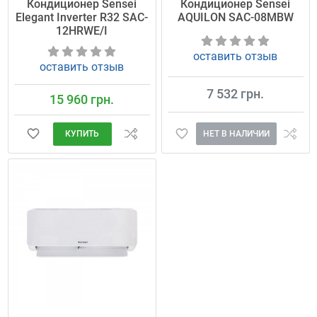
Кондиционер Sensei
Кондиционер Sensei
Elegant Inverter R32 SAC-
AQUILON SAC-08MBW
12HRWE/I
оставить отзыв
оставить отзыв
7 532 грн.
15 960 грн.
НЕТ В НАЛИЧИИ
КУПИТЬ