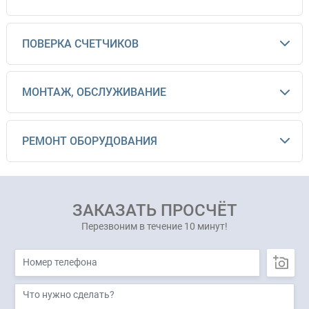
ПОВЕРКА СЧЕТЧИКОВ
МОНТАЖ, ОБСЛУЖИВАНИЕ
РЕМОНТ ОБОРУДОВАНИЯ
ЗАКАЗАТЬ ПРОСЧЁТ
Перезвоним в течение 10 минут!