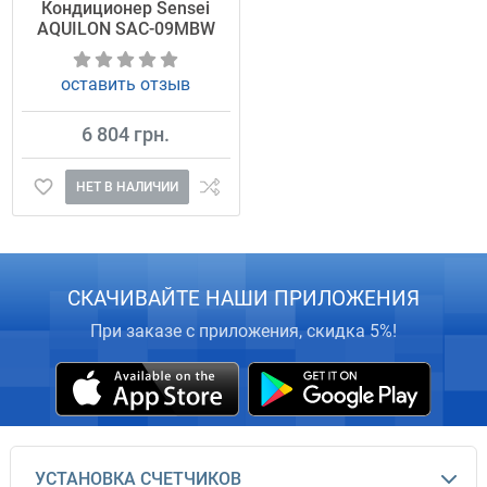
Кондиционер Sensei
AQUILON SAC-09MBW
оставить отзыв
6 804 грн.
НЕТ В НАЛИЧИИ
СКАЧИВАЙТЕ НАШИ ПРИЛОЖЕНИЯ
При заказе с приложения, скидка 5%!
УСТАНОВКА СЧЕТЧИКОВ