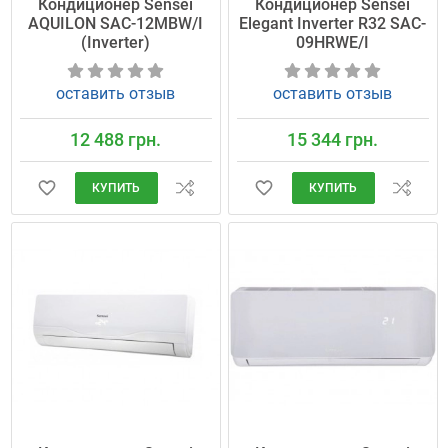
Кондиционер Sensei
Кондиционер Sensei
AQUILON SAC-12MBW/I
Elegant Inverter R32 SAC-
(Inverter)
09HRWE/I
оставить отзыв
оставить отзыв
12 488 грн.
15 344 грн.
КУПИТЬ
КУПИТЬ