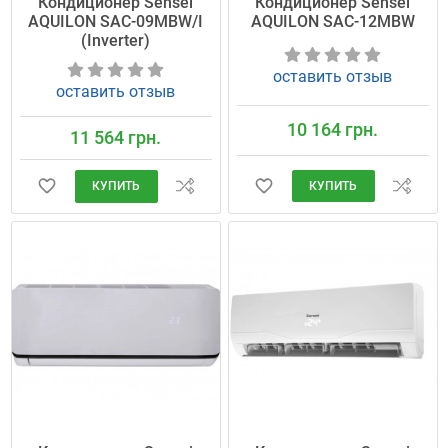
Кондиционер Sensei
Кондиционер Sensei
AQUILON SAC-09MBW/I
AQUILON SAC-12MBW
(Inverter)
оставить отзыв
оставить отзыв
10 164 грн.
11 564 грн.
КУПИТЬ
КУПИТЬ