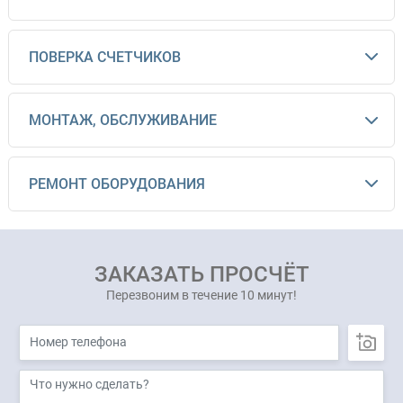
ПОВЕРКА СЧЕТЧИКОВ
МОНТАЖ, ОБСЛУЖИВАНИЕ
РЕМОНТ ОБОРУДОВАНИЯ
ЗАКАЗАТЬ ПРОСЧЁТ
Перезвоним в течение 10 минут!