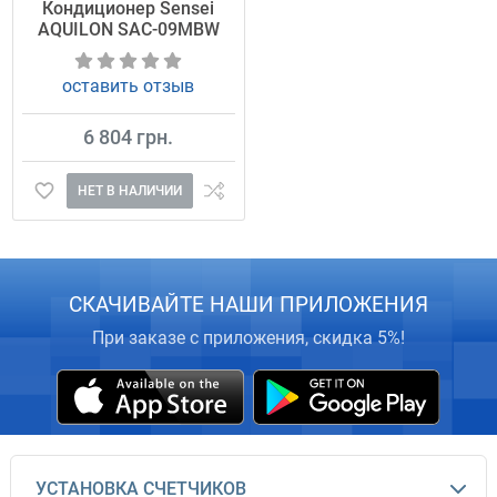
Кондиционер Sensei
AQUILON SAC-09MBW
оставить отзыв
6 804 грн.
НЕТ В НАЛИЧИИ
СКАЧИВАЙТЕ НАШИ ПРИЛОЖЕНИЯ
При заказе с приложения, скидка 5%!
УСТАНОВКА СЧЕТЧИКОВ