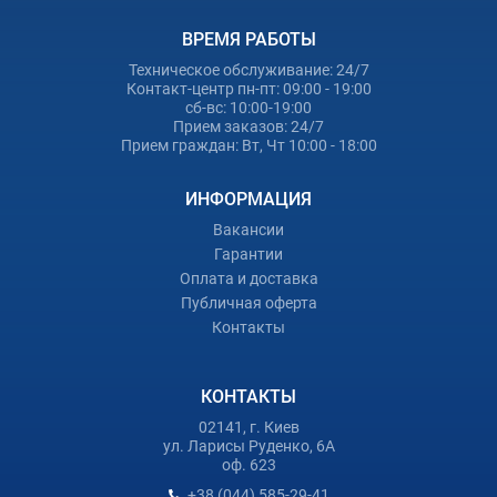
ВРЕМЯ РАБОТЫ
Техническое обслуживание: 24/7
Контакт-центр пн-пт: 09:00 - 19:00
сб-вс: 10:00-19:00
Прием заказов: 24/7
Прием граждан: Вт, Чт 10:00 - 18:00
ИНФОРМАЦИЯ
Вакансии
Гарантии
Оплата и доставка
Публичная оферта
Контакты
КОНТАКТЫ
02141, г. Киев
ул. Ларисы Руденко, 6А
оф. 623
+38 (044) 585-29-41