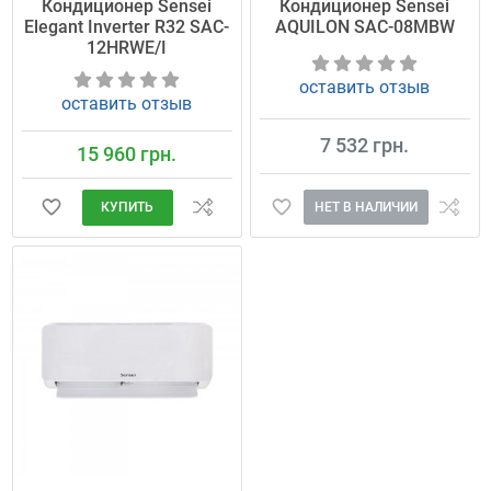
Кондиционер Sensei
Кондиционер Sensei
Elegant Inverter R32 SAC-
AQUILON SAC-08MBW
12HRWE/I
оставить отзыв
оставить отзыв
7 532 грн.
15 960 грн.
НЕТ В НАЛИЧИИ
КУПИТЬ