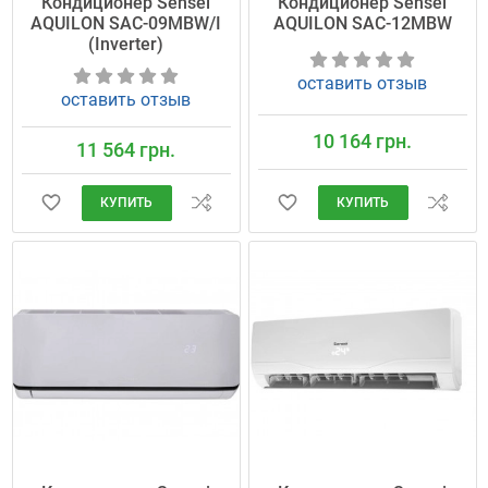
Кондиционер Sensei
Кондиционер Sensei
AQUILON SAC-09MBW/I
AQUILON SAC-12MBW
(Inverter)
оставить отзыв
оставить отзыв
10 164 грн.
11 564 грн.
КУПИТЬ
КУПИТЬ