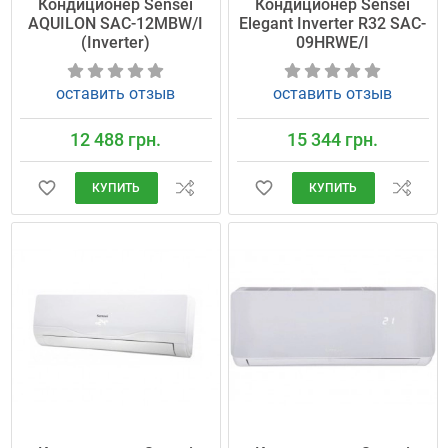
Кондиционер Sensei
Кондиционер Sensei
AQUILON SAC-12MBW/I
Elegant Inverter R32 SAC-
(Inverter)
09HRWE/I
оставить отзыв
оставить отзыв
12 488 грн.
15 344 грн.
КУПИТЬ
КУПИТЬ