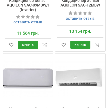
Кондиционер Sensei
Кондиционер Sensei
AQUILON SAC-09MBW/I
AQUILON SAC-12MBW
(Inverter)
оставить отзыв
оставить отзыв
10 164 грн.
11 564 грн.
КУПИТЬ
КУПИТЬ