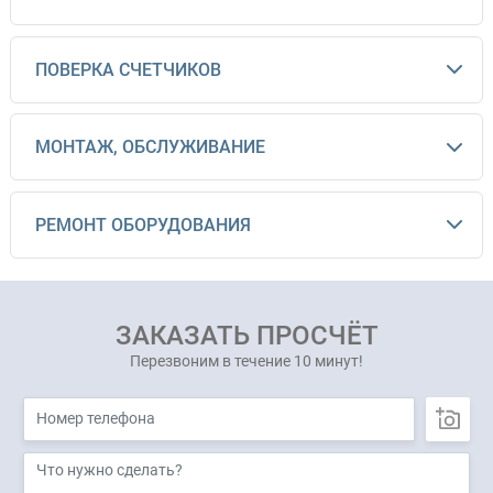
ПОВЕРКА СЧЕТЧИКОВ
МОНТАЖ, ОБСЛУЖИВАНИЕ
РЕМОНТ ОБОРУДОВАНИЯ
ЗАКАЗАТЬ ПРОСЧЁТ
Перезвоним в течение 10 минут!