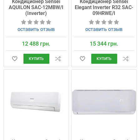
Кондиционер Sensei
Кондиционер Sensei
AQUILON SAC-12MBW/I
Elegant Inverter R32 SAC-
(Inverter)
09HRWE/I
оставить отзыв
оставить отзыв
12 488 грн.
15 344 грн.
КУПИТЬ
КУПИТЬ