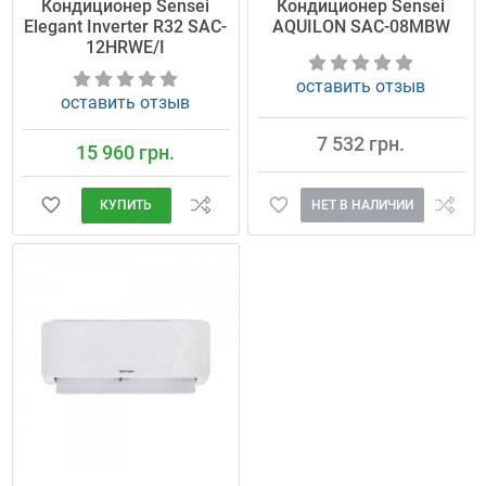
Кондиционер Sensei
Кондиционер Sensei
Elegant Inverter R32 SAC-
AQUILON SAC-08MBW
12HRWE/I
оставить отзыв
оставить отзыв
7 532 грн.
15 960 грн.
НЕТ В НАЛИЧИИ
КУПИТЬ