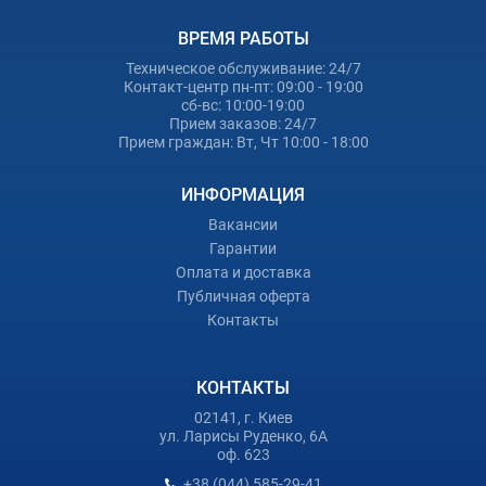
ВРЕМЯ РАБОТЫ
Техническое обслуживание: 24/7
Контакт-центр пн-пт: 09:00 - 19:00
сб-вс: 10:00-19:00
Прием заказов: 24/7
Прием граждан: Вт, Чт 10:00 - 18:00
ИНФОРМАЦИЯ
Вакансии
Гарантии
Оплата и доставка
Публичная оферта
Контакты
КОНТАКТЫ
02141, г. Киев
ул. Ларисы Руденко, 6А
оф. 623
+38 (044) 585-29-41