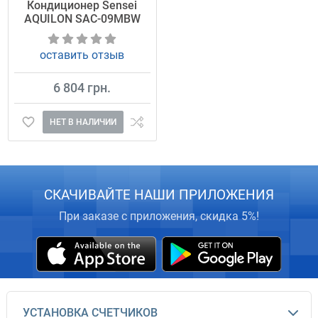
Кондиционер Sensei
AQUILON SAC-09MBW
оставить отзыв
6 804 грн.
НЕТ В НАЛИЧИИ
СКАЧИВАЙТЕ НАШИ ПРИЛОЖЕНИЯ
При заказе с приложения, скидка 5%!
УСТАНОВКА СЧЕТЧИКОВ