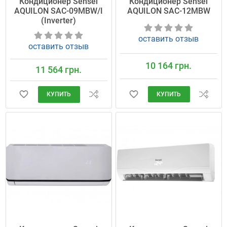
Кондиционер Sensei
Кондиционер Sensei
AQUILON SAC-09MBW/I
AQUILON SAC-12MBW
(Inverter)
оставить отзыв
оставить отзыв
10 164 грн.
11 564 грн.
КУПИТЬ
КУПИТЬ