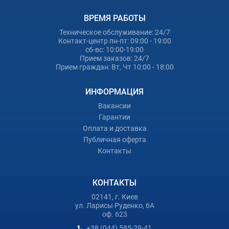
ВРЕМЯ РАБОТЫ
Техническое обслуживание: 24/7
Контакт-центр пн-пт: 09:00 - 19:00
сб-вс: 10:00-19:00
Прием заказов: 24/7
Прием граждан: Вт, Чт 10:00 - 18:00
ИНФОРМАЦИЯ
Вакансии
Гарантии
Оплата и доставка
Публичная оферта
Контакты
КОНТАКТЫ
02141, г. Киев
ул. Ларисы Руденко, 6А
оф. 623
+38 (044) 585-29-41