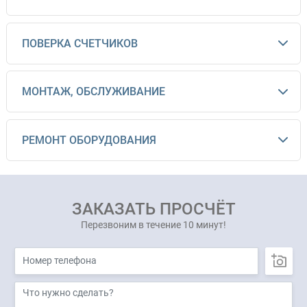
ПОВЕРКА СЧЕТЧИКОВ
МОНТАЖ, ОБСЛУЖИВАНИЕ
РЕМОНТ ОБОРУДОВАНИЯ
ЗАКАЗАТЬ ПРОСЧЁТ
Перезвоним в течение 10 минут!