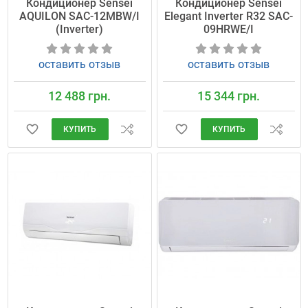
Кондиционер Sensei
Кондиционер Sensei
AQUILON SAC-12MBW/I
Elegant Inverter R32 SAC-
(Inverter)
09HRWE/I
оставить отзыв
оставить отзыв
12 488 грн.
15 344 грн.
КУПИТЬ
КУПИТЬ