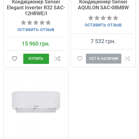
Кондиционер Sensei
Кондиционер Sensei
Elegant Inverter R32 SAC-
AQUILON SAC-08MBW
12HRWE/I
оставить отзыв
оставить отзыв
7 532 грн.
15 960 грн.
НЕТ В НАЛИЧИИ
КУПИТЬ