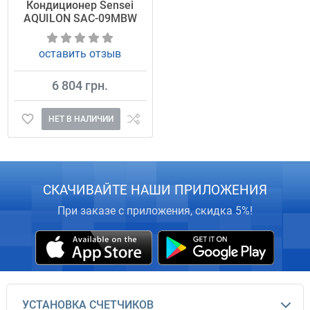
Кондиционер Sensei
AQUILON SAC-09MBW
оставить отзыв
6 804 грн.
НЕТ В НАЛИЧИИ
СКАЧИВАЙТЕ НАШИ ПРИЛОЖЕНИЯ
При заказе с приложения, скидка 5%!
УСТАНОВКА СЧЕТЧИКОВ