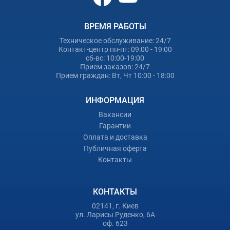
ВРЕМЯ РАБОТЫ
Техническое обслуживание: 24/7
Контакт-центр пн-пт: 09:00 - 19:00
сб-вс: 10:00-19:00
Прием заказов: 24/7
Прием граждан: Вт, Чт 10:00 - 18:00
ИНФОРМАЦИЯ
Вакансии
Гарантии
Оплата и доставка
Публичная оферта
Контакты
КОНТАКТЫ
02141, г. Киев
ул. Ларисы Руденко, 6А
оф. 623