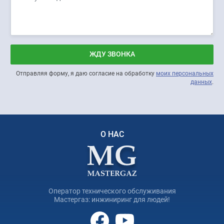
ЖДУ ЗВОНКА
Отправляя форму, я даю согласие на обработку
моих персональных
данных
.
О НАС
Оператор технического обслуживания
Мастергаз: инжиниринг для людей!