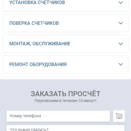
УСТАНОВКА СЧЕТЧИКОВ
ПОВЕРКА СЧЕТЧИКОВ
МОНТАЖ, ОБСЛУЖИВАНИЕ
РЕМОНТ ОБОРУДОВАНИЯ
ЗАКАЗАТЬ ПРОСЧЁТ
Перезвоним в течение 10 минут!