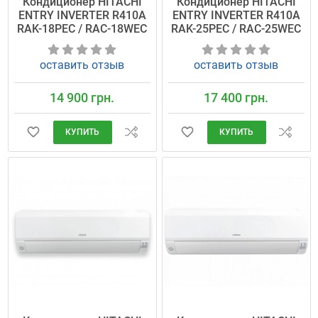
Кондиционер HITACHI
Кондиционер HITACHI
ENTRY INVERTER R410A
ENTRY INVERTER R410A
RAK-18PEC / RAC-18WEC
RAK-25PEC / RAC-25WEC
оставить отзыв
оставить отзыв
14 900 грн.
17 400 грн.
КУПИТЬ
КУПИТЬ