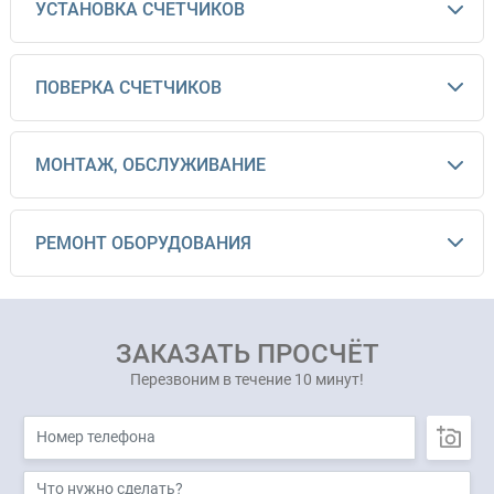
УСТАНОВКА СЧЕТЧИКОВ
ПОВЕРКА СЧЕТЧИКОВ
МОНТАЖ, ОБСЛУЖИВАНИЕ
РЕМОНТ ОБОРУДОВАНИЯ
ЗАКАЗАТЬ ПРОСЧЁТ
Перезвоним в течение 10 минут!