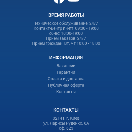
ВРЕМЯ РАБОТЫ
Техническое обслуживание: 24/7
Контакт-центр пн-пт: 09:00 - 19:00
сб-вс: 10:00-19:00
Прием заказов: 24/7
Прием граждан: Вт, Чт 10:00 - 18:00
ИНФОРМАЦИЯ
Вакансии
Гарантии
Оплата и доставка
Публичная оферта
Контакты
КОНТАКТЫ
02141, г. Киев
ул. Ларисы Руденко, 6А
оф. 623