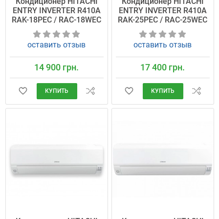
Кондиционер HITACHI
Кондиционер HITACHI
ENTRY INVERTER R410A
ENTRY INVERTER R410A
RAK-18PEC / RAC-18WEC
RAK-25PEC / RAC-25WEC
оставить отзыв
оставить отзыв
14 900 грн.
17 400 грн.
КУПИТЬ
КУПИТЬ