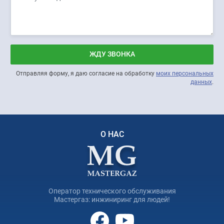
ЖДУ ЗВОНКА
Отправляя форму, я даю согласие на обработку
моих персональных
данных
.
О НАС
Оператор технического обслуживания
Мастергаз: инжиниринг для людей!