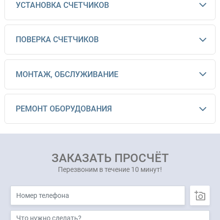
УСТАНОВКА СЧЕТЧИКОВ
ПОВЕРКА СЧЕТЧИКОВ
МОНТАЖ, ОБСЛУЖИВАНИЕ
РЕМОНТ ОБОРУДОВАНИЯ
ЗАКАЗАТЬ ПРОСЧЁТ
Перезвоним в течение 10 минут!