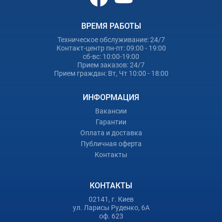
ВРЕМЯ РАБОТЫ
Техническое обслуживание: 24/7
Контакт-центр пн-пт: 09:00 - 19:00
сб-вс: 10:00-19:00
Прием заказов: 24/7
Прием граждан: Вт, Чт 10:00 - 18:00
ИНФОРМАЦИЯ
Вакансии
Гарантии
Оплата и доставка
Публичная оферта
Контакты
КОНТАКТЫ
02141, г. Киев
ул. Ларисы Руденко, 6А
оф. 623