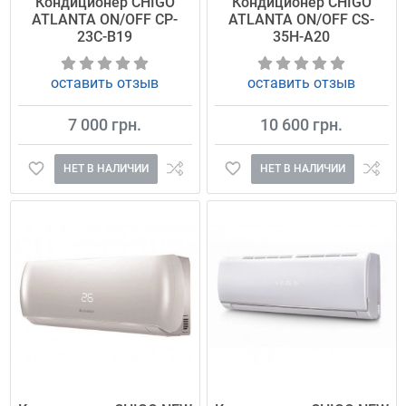
Кондиционер CHIGO
Кондиционер CHIGO
ATLANTA ON/OFF CP-
ATLANTA ON/OFF CS-
23C-B19
35H-A20
оставить отзыв
оставить отзыв
7 000 грн.
10 600 грн.
НЕТ В НАЛИЧИИ
НЕТ В НАЛИЧИИ