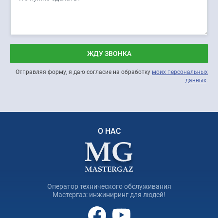
ЖДУ ЗВОНКА
Отправляя форму, я даю согласие на обработку
моих персональных
данных
.
О НАС
Оператор технического обслуживания
Мастергаз: инжиниринг для людей!