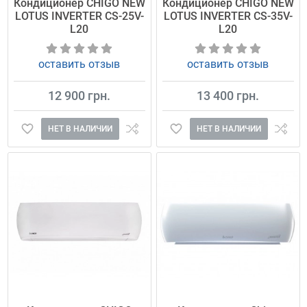
Кондиционер CHIGO NEW
Кондиционер CHIGO NEW
LOTUS INVERTER CS-25V-
LOTUS INVERTER CS-35V-
L20
L20
оставить отзыв
оставить отзыв
12 900 грн.
13 400 грн.
НЕТ В НАЛИЧИИ
НЕТ В НАЛИЧИИ